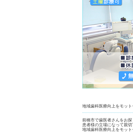
地域歯科医療向上をモット
前橋市で歯医者さんをお探
患者様の立場になって親切
地域歯科医療向上をモット