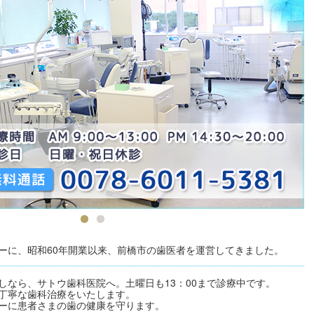
ーに、昭和60年開業以来、前橋市の歯医者を運営してきました。
しなら、サトウ歯科医院へ。土曜日も13：00まで診療中です。
丁寧な歯科治療をいたします。
ーに患者さまの歯の健康を守ります。