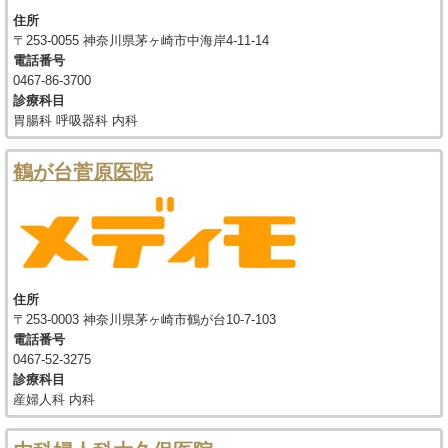
住所
〒253-0055 神奈川県茅ヶ崎市中海岸4-11-14
電話番号
0467-86-3700
診療科目
胃腸科 呼吸器科 内科
鶴が台菅原医院
住所
〒253-0003 神奈川県茅ヶ崎市鶴が台10-7-103
電話番号
0467-52-3275
診療科目
産婦人科 内科