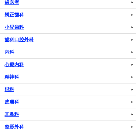
歯医者
矯正歯科
小児歯科
歯科口腔外科
内科
心療内科
精神科
眼科
皮膚科
耳鼻科
整形外科