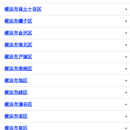
横浜市保土ケ谷区
横浜市磯子区
横浜市金沢区
横浜市港北区
横浜市戸塚区
横浜市港南区
横浜市旭区
横浜市緑区
横浜市瀬谷区
横浜市栄区
横浜市泉区