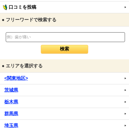
口コミを投稿
● フリーワードで検索する
● エリアを選択する
<関東地区>
茨城県
栃木県
群馬県
埼玉県