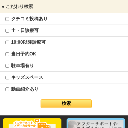
● こだわり検索
クチコミ投稿あり
土・日診療可
19:00以降診療可
当日予約OK
駐車場有り
キッズスペース
動画紹介あり