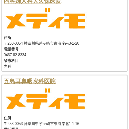
内科婦人科大久保医院
住所
〒253-0054 神奈川県茅ヶ崎市東海岸南3-1-20
電話番号
0467-82-8334
診療科目
内科
五島耳鼻咽喉科医院
住所
〒253-0053 神奈川県茅ヶ崎市東海岸北1-1-16