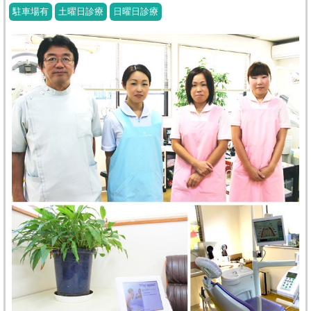
駐車場有
土曜日診療
日曜日診療