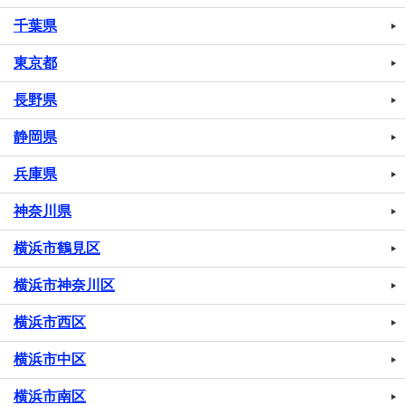
千葉県
東京都
長野県
静岡県
兵庫県
神奈川県
横浜市鶴見区
横浜市神奈川区
横浜市西区
横浜市中区
横浜市南区