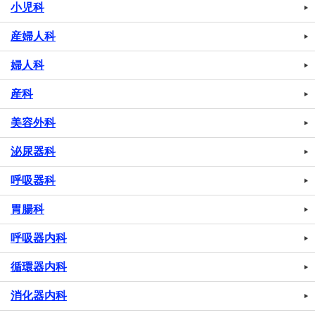
小児科
産婦人科
婦人科
産科
美容外科
泌尿器科
呼吸器科
胃腸科
呼吸器内科
循環器内科
消化器内科