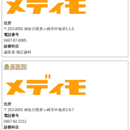
住所
〒253-0055 神奈川県茅ヶ崎市中海岸1-1-5
電話番号
0467-87-0085
診療科目
歯医者 矯正歯科
桑原医院
住所
〒253-0055 神奈川県茅ヶ崎市中海岸2-8-7
電話番号
0467-82-2212
診療科目