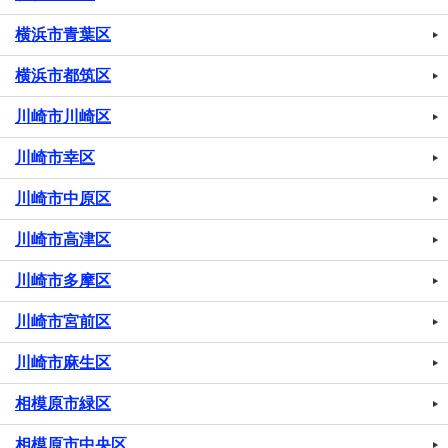
横浜市青葉区
横浜市都筑区
川崎市川崎区
川崎市幸区
川崎市中原区
川崎市高津区
川崎市多摩区
川崎市宮前区
川崎市麻生区
相模原市緑区
相模原市中央区