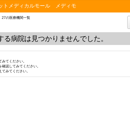
ットメディカルモール メディモ
27の医療機関一覧
する病院は見つかりませんでした。
てみてください。
を確認してみてください。
えてみてください。