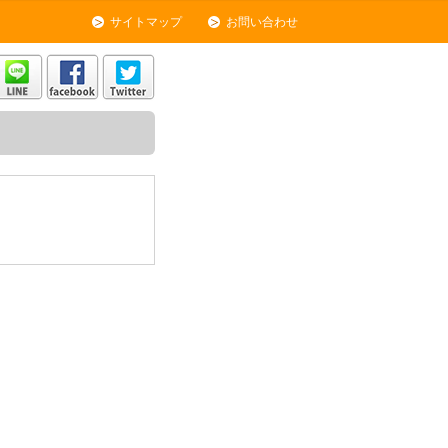
サイトマップ
お問い合わせ