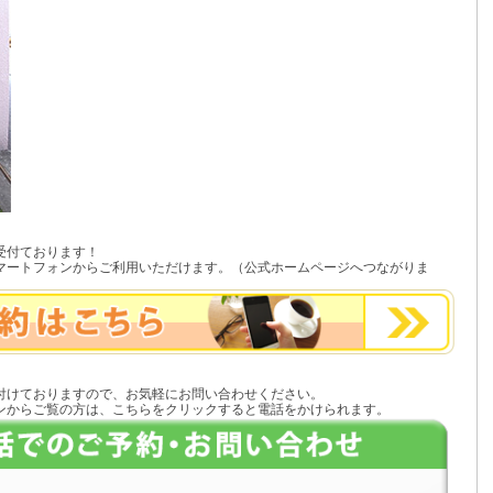
受付ております！
マートフォンからご利用いただけます。（公式ホームページへつながりま
付けておりますので、お気軽にお問い合わせください。
ンからご覧の方は、こちらをクリックすると電話をかけられます。