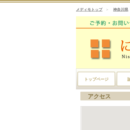
メディモトップ
＞
神奈川県
トップページ
アクセス