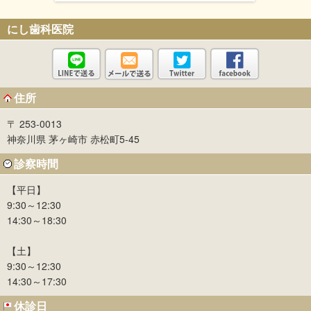
にし歯科医院
住所
〒 253-0013
神奈川県 茅ヶ崎市 赤松町5-45
診察時間
【平日】
9:30～12:30
14:30～18:30
【土】
9:30～12:30
14:30～17:30
休診日