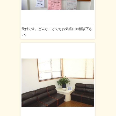
受付です。どんなことでもお気軽に御相談下さ
い。