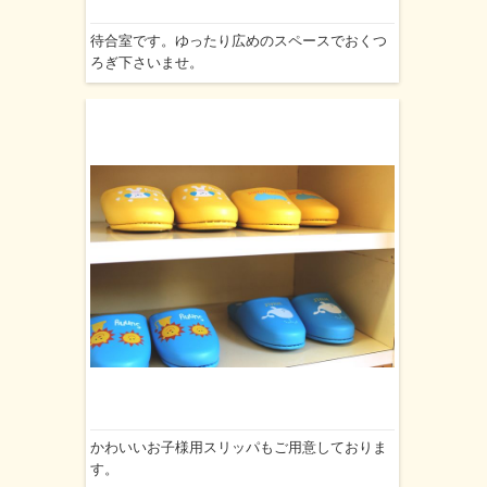
待合室です。ゆったり広めのスペースでおくつ
ろぎ下さいませ。
かわいいお子様用スリッパもご用意しておりま
す。