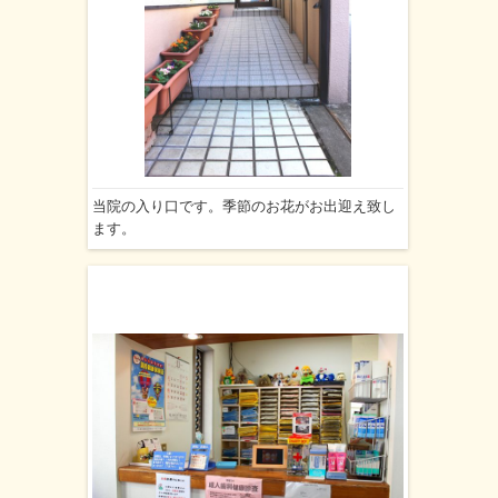
当院の入り口です。季節のお花がお出迎え致し
ます。