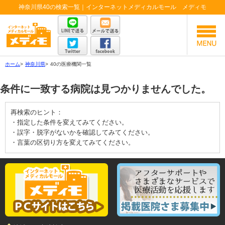
神奈川県40の検索一覧｜インターネットメディカルモール メディモ
ホーム
>
神奈川県
>
40の医療機関一覧
条件に一致する病院は見つかりませんでした。
再検索のヒント：
・指定した条件を変えてみてください。
・誤字・脱字がないかを確認してみてください。
・言葉の区切り方を変えてみてください。