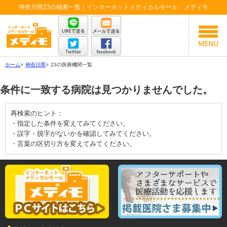
神奈川県23の検索一覧｜インターネットメディカルモール メディモ
ホーム
>
神奈川県
>
23の医療機関一覧
条件に一致する病院は見つかりませんでした。
再検索のヒント：
・指定した条件を変えてみてください。
・誤字・脱字がないかを確認してみてください。
・言葉の区切り方を変えてみてください。