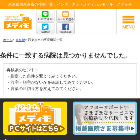
東京都西東京市の検索一覧｜インターネットメディカルモール メディモ
ホーム
>
東京都
>
西東京市の医療機関一覧
条件に一致する病院は見つかりませんでした。
再検索のヒント：
・指定した条件を変えてみてください。
・誤字・脱字がないかを確認してみてください。
・言葉の区切り方を変えてみてください。