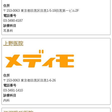
住所
〒153-0063 東京都目黒区目黒1-5-19目黒第一ビル2F
電話番号
03-3490-4187
診療科目
耳鼻科
上野医院
住所
〒153-0063 東京都目黒区目黒1-6-26
電話番号
03-3491-1410
診療科目
内科