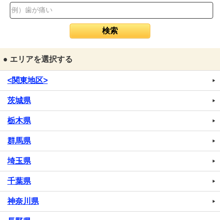
● エリアを選択する
<関東地区>
茨城県
栃木県
群馬県
埼玉県
千葉県
神奈川県