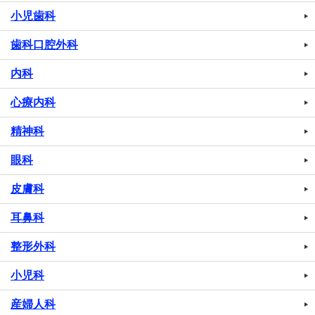
小児歯科
歯科口腔外科
内科
心療内科
精神科
眼科
皮膚科
耳鼻科
整形外科
小児科
産婦人科