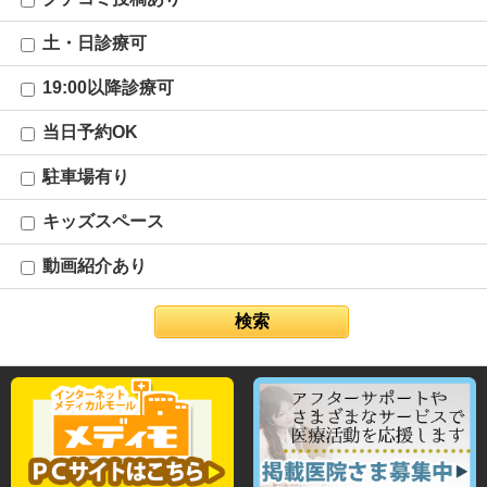
土・日診療可
19:00以降診療可
当日予約OK
駐車場有り
キッズスペース
動画紹介あり