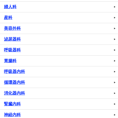
婦人科
産科
美容外科
泌尿器科
呼吸器科
胃腸科
呼吸器内科
循環器内科
消化器内科
腎臓内科
神経内科