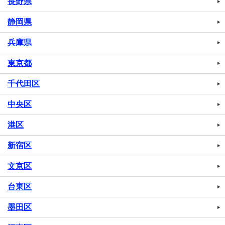
長野県
静岡県
兵庫県
東京都
千代田区
中央区
港区
新宿区
文京区
台東区
墨田区