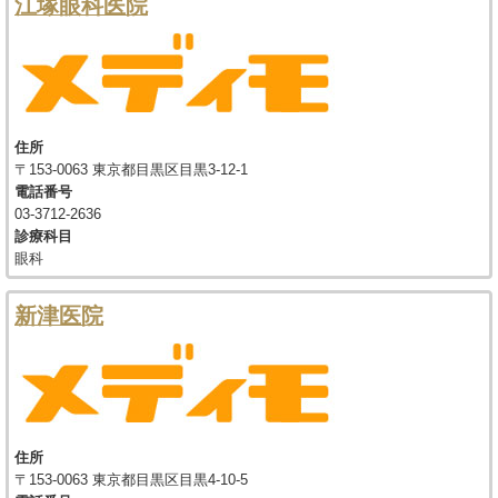
江塚眼科医院
住所
〒153-0063 東京都目黒区目黒3-12-1
電話番号
03-3712-2636
診療科目
眼科
新津医院
住所
〒153-0063 東京都目黒区目黒4-10-5