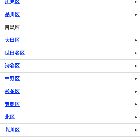
江東区
品川区
目黒区
大田区
世田谷区
渋谷区
中野区
杉並区
豊島区
北区
荒川区