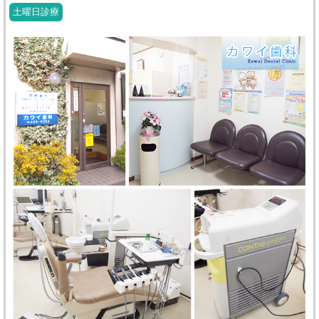
土曜日診療