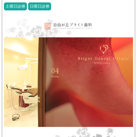
土曜日診療
日曜日診療