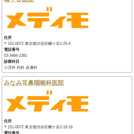
住所
〒151-0072 東京都渋谷区幡ケ谷1-25-4
電話番号
03-3466-2381
診療科目
小児科 内科 皮膚科
みなみ耳鼻咽喉科医院
住所
〒151-0072 東京都渋谷区幡ケ谷2-18-16
電話番号