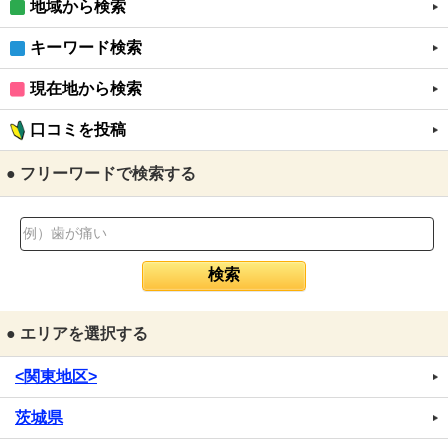
地域から検索
キーワード検索
現在地から検索
口コミを投稿
● フリーワードで検索する
● エリアを選択する
<関東地区>
茨城県