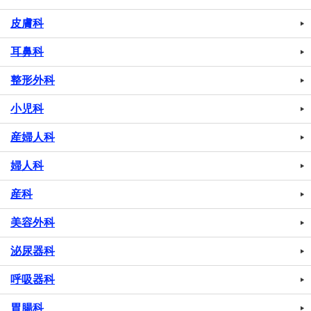
皮膚科
耳鼻科
整形外科
小児科
産婦人科
婦人科
産科
美容外科
泌尿器科
呼吸器科
胃腸科