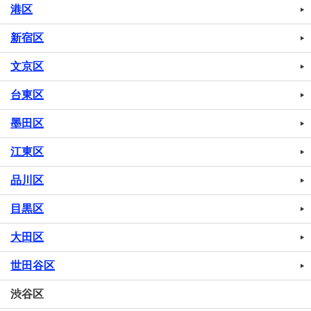
港区
新宿区
文京区
台東区
墨田区
江東区
品川区
目黒区
大田区
世田谷区
渋谷区