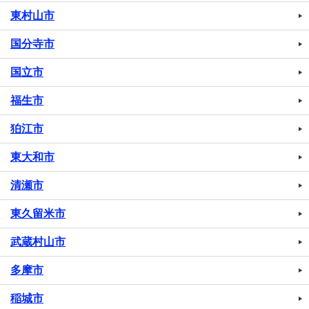
東村山市
国分寺市
国立市
福生市
狛江市
東大和市
清瀬市
東久留米市
武蔵村山市
多摩市
稲城市