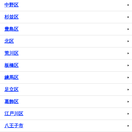
中野区
杉並区
豊島区
北区
荒川区
板橋区
練馬区
足立区
葛飾区
江戸川区
八王子市