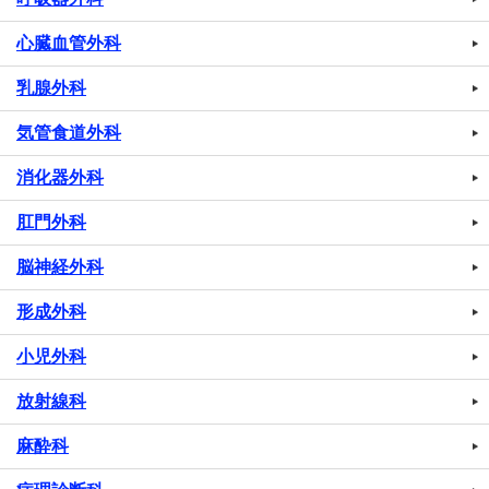
心臓血管外科
乳腺外科
気管食道外科
消化器外科
肛門外科
脳神経外科
形成外科
小児外科
放射線科
麻酔科