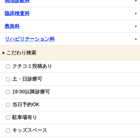
病理診断科
臨床検査科
救急科
リハビリテーション科
● こだわり検索
クチコミ投稿あり
土・日診療可
19:00以降診療可
当日予約OK
駐車場有り
キッズスペース