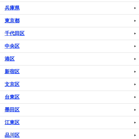
兵庫県
東京都
千代田区
中央区
港区
新宿区
文京区
台東区
墨田区
江東区
品川区