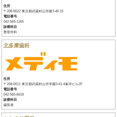
住所
〒208-0022 東京都武蔵村山市榎3-40-15
電話番号
042-565-1265
診療科目
整形外科
北多摩歯科
住所
〒208-0011 東京都武蔵村山市学園3-41-4峯岸ビル2F
電話番号
042-565-6618
診療科目
歯医者