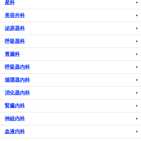
産科
美容外科
泌尿器科
呼吸器科
胃腸科
呼吸器内科
循環器内科
消化器内科
腎臓内科
神経内科
血液内科