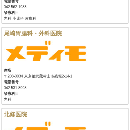
電話番号
042-562-1983
診療科目
内科 小児科 皮膚科
尾崎胃腸科・外科医院
住所
〒208-0034 東京都武蔵村山市残堀2-14-1
電話番号
042-531-8998
診療科目
内科
北條医院