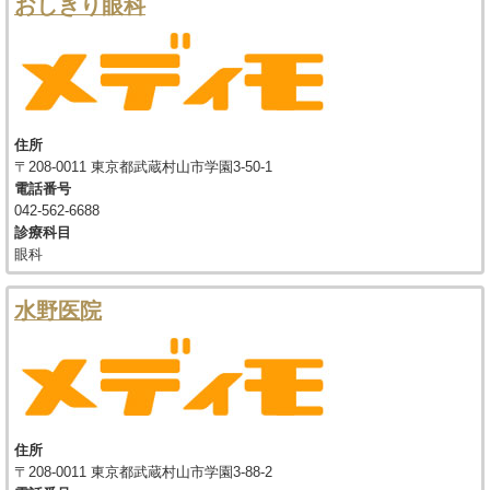
おしきり眼科
住所
〒208-0011 東京都武蔵村山市学園3-50-1
電話番号
042-562-6688
診療科目
眼科
水野医院
住所
〒208-0011 東京都武蔵村山市学園3-88-2