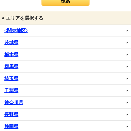
● エリアを選択する
<関東地区>
茨城県
栃木県
群馬県
埼玉県
千葉県
神奈川県
長野県
静岡県