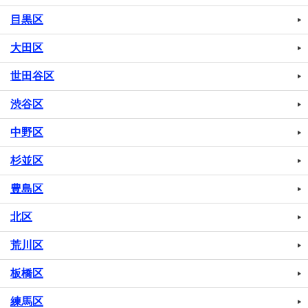
目黒区
大田区
世田谷区
渋谷区
中野区
杉並区
豊島区
北区
荒川区
板橋区
練馬区