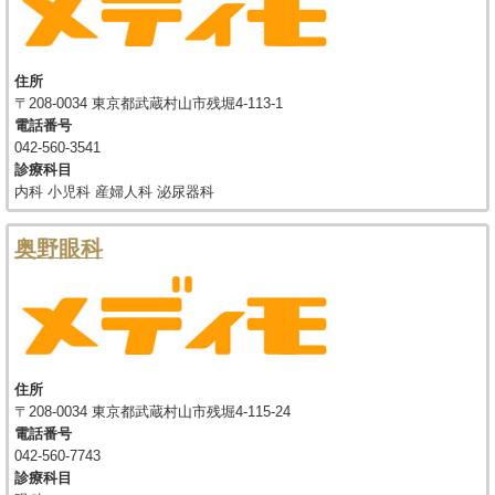
住所
〒208-0034 東京都武蔵村山市残堀4-113-1
電話番号
042-560-3541
診療科目
内科 小児科 産婦人科 泌尿器科
奥野眼科
住所
〒208-0034 東京都武蔵村山市残堀4-115-24
電話番号
042-560-7743
診療科目