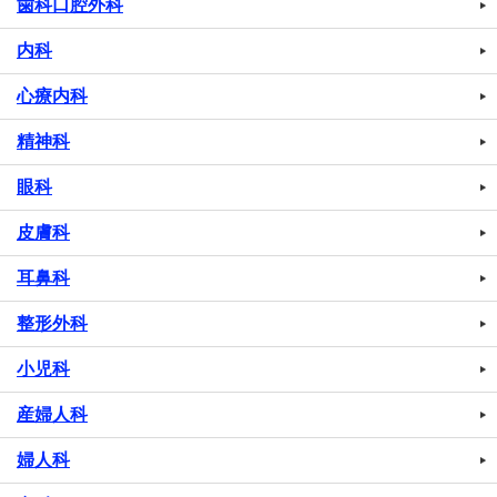
歯科口腔外科
内科
心療内科
精神科
眼科
皮膚科
耳鼻科
整形外科
小児科
産婦人科
婦人科