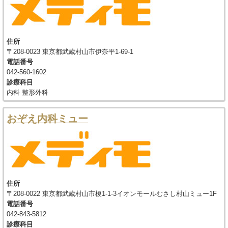
住所
〒208-0023 東京都武蔵村山市伊奈平1-69-1
電話番号
042-560-1602
診療科目
内科 整形外科
おぞえ内科ミュー
住所
〒208-0022 東京都武蔵村山市榎1-1-3イオンモールむさし村山ミュー1F
電話番号
042-843-5812
診療科目