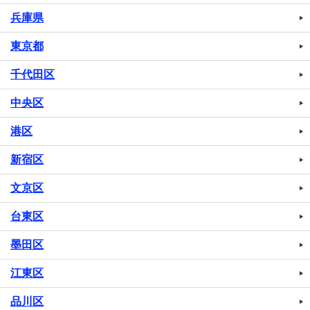
兵庫県
東京都
千代田区
中央区
港区
新宿区
文京区
台東区
墨田区
江東区
品川区