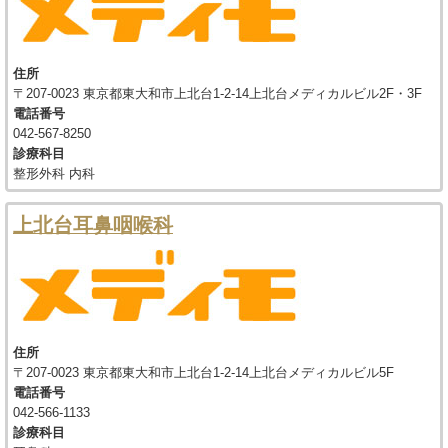
住所
〒207-0023 東京都東大和市上北台1-2-14上北台メディカルビル2F・3F
電話番号
042-567-8250
診療科目
整形外科 内科
上北台耳鼻咽喉科
住所
〒207-0023 東京都東大和市上北台1-2-14上北台メディカルビル5F
電話番号
042-566-1133
診療科目