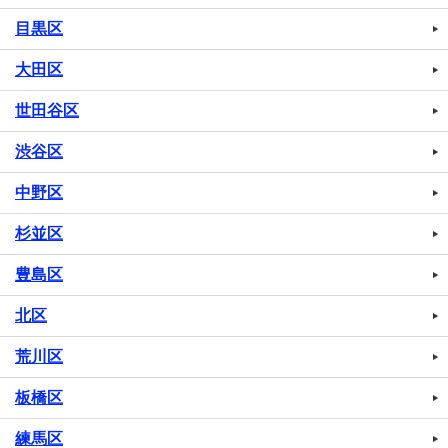
目黒区
大田区
世田谷区
渋谷区
中野区
杉並区
豊島区
北区
荒川区
板橋区
練馬区