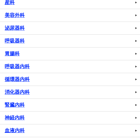
産科
美容外科
泌尿器科
呼吸器科
胃腸科
呼吸器内科
循環器内科
消化器内科
腎臓内科
神経内科
血液内科