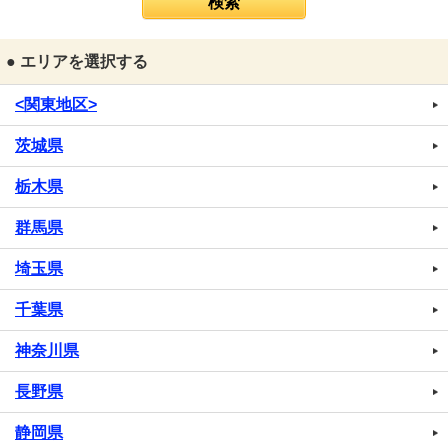
● エリアを選択する
<関東地区>
茨城県
栃木県
群馬県
埼玉県
千葉県
神奈川県
長野県
静岡県