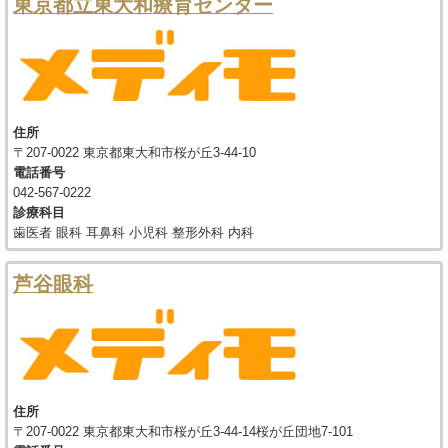
東京都立東大和療育センター
住所
〒207-0022 東京都東大和市桜が丘3-44-10
電話番号
042-567-0222
診療科目
歯医者 眼科 耳鼻科 小児科 整形外科 内科
芦谷眼科
住所
〒207-0022 東京都東大和市桜が丘3-44-14桜が丘団地7-101