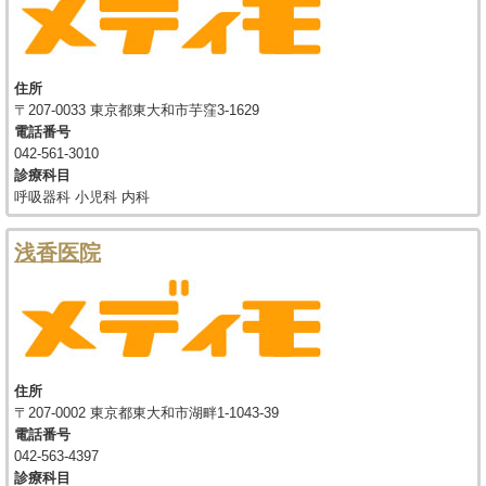
住所
〒207-0033 東京都東大和市芋窪3-1629
電話番号
042-561-3010
診療科目
呼吸器科 小児科 内科
浅香医院
住所
〒207-0002 東京都東大和市湖畔1-1043-39
電話番号
042-563-4397
診療科目