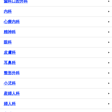
歯科口腔外科
内科
心療内科
精神科
眼科
皮膚科
耳鼻科
整形外科
小児科
産婦人科
婦人科