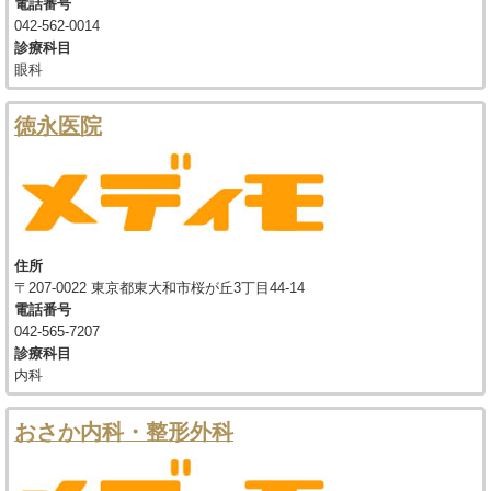
電話番号
042-562-0014
診療科目
眼科
徳永医院
住所
〒207-0022 東京都東大和市桜が丘3丁目44-14
電話番号
042-565-7207
診療科目
内科
おさか内科・整形外科