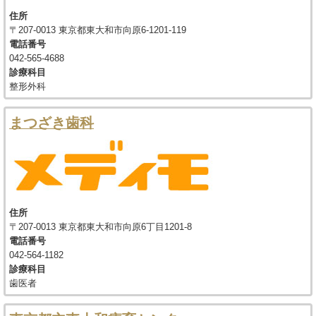
住所
〒207-0013 東京都東大和市向原6-1201-119
電話番号
042-565-4688
診療科目
整形外科
まつざき歯科
住所
〒207-0013 東京都東大和市向原6丁目1201-8
電話番号
042-564-1182
診療科目
歯医者