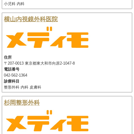
小児科 内科
横山内視鏡外科医院
住所
〒207-0013 東京都東大和市向原2-1047-8
電話番号
042-562-1364
診療科目
整形外科 内科 皮膚科
杉岡整形外科