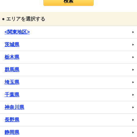
● エリアを選択する
<関東地区>
茨城県
栃木県
群馬県
埼玉県
千葉県
神奈川県
長野県
静岡県