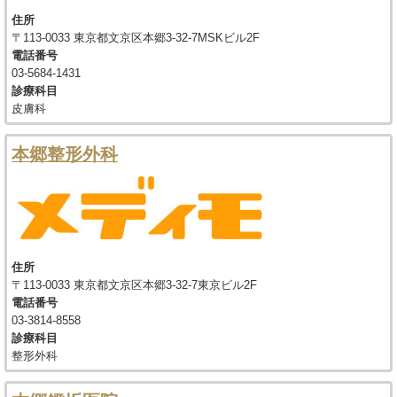
住所
〒113-0033 東京都文京区本郷3-32-7MSKビル2F
電話番号
03-5684-1431
診療科目
皮膚科
本郷整形外科
住所
〒113-0033 東京都文京区本郷3-32-7東京ビル2F
電話番号
03-3814-8558
診療科目
整形外科