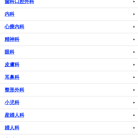
歯科口腔外科
内科
心療内科
精神科
眼科
皮膚科
耳鼻科
整形外科
小児科
産婦人科
婦人科