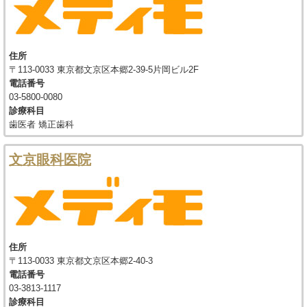
住所
〒113-0033 東京都文京区本郷2-39-5片岡ビル2F
電話番号
03-5800-0080
診療科目
歯医者 矯正歯科
文京眼科医院
住所
〒113-0033 東京都文京区本郷2-40-3
電話番号
03-3813-1117
診療科目