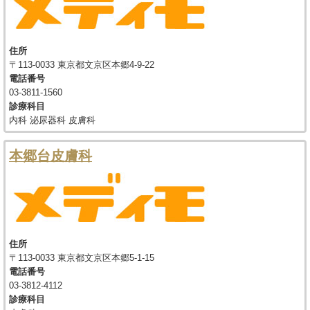
住所
〒113-0033 東京都文京区本郷4-9-22
電話番号
03-3811-1560
診療科目
内科 泌尿器科 皮膚科
本郷台皮膚科
住所
〒113-0033 東京都文京区本郷5-1-15
電話番号
03-3812-4112
診療科目