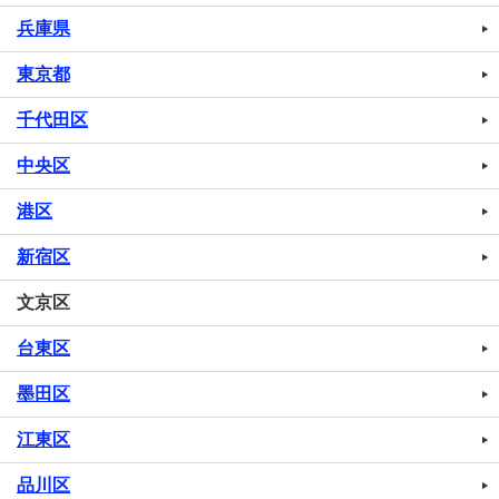
兵庫県
東京都
千代田区
中央区
港区
新宿区
文京区
台東区
墨田区
江東区
品川区