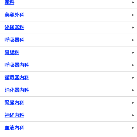
産科
美容外科
泌尿器科
呼吸器科
胃腸科
呼吸器内科
循環器内科
消化器内科
腎臓内科
神経内科
血液内科