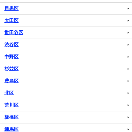
目黒区
大田区
世田谷区
渋谷区
中野区
杉並区
豊島区
北区
荒川区
板橋区
練馬区