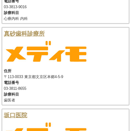
電話番号
03-3813-9016
診療科目
心療内科 内科
真砂歯科診療所
住所
〒113-0033 東京都文京区本郷4-5-9
電話番号
03-3811-8655
診療科目
歯医者
坂口医院