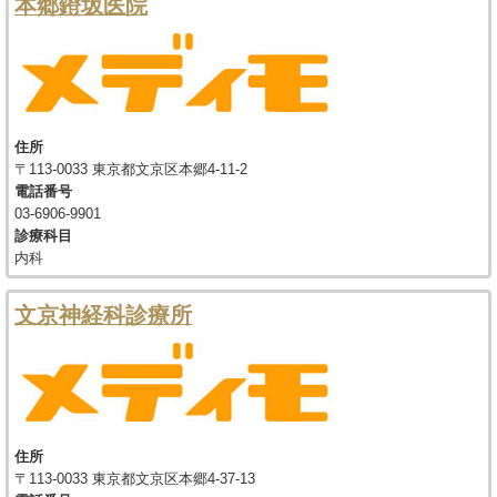
本郷鐙坂医院
住所
〒113-0033 東京都文京区本郷4-11-2
電話番号
03-6906-9901
診療科目
内科
文京神経科診療所
住所
〒113-0033 東京都文京区本郷4-37-13