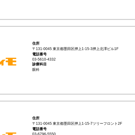
住所
〒131-0045 東京都墨田区押上1-15-3押上北澤ビル1F
電話番号
03-5610-4332
診療科目
眼科
住所
〒131-0045 東京都墨田区押上1-15-7ツリーフロント2F
電話番号
03-6796-5550