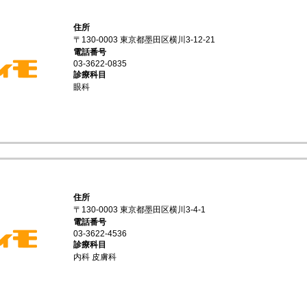
住所
〒130-0003 東京都墨田区横川3-12-21
電話番号
03-3622-0835
診療科目
眼科
住所
〒130-0003 東京都墨田区横川3-4-1
電話番号
03-3622-4536
診療科目
内科 皮膚科