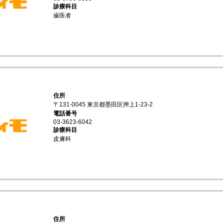
診療科目
歯医者
住所
〒131-0045 東京都墨田区押上1-23-2
電話番号
03-3623-6042
診療科目
皮膚科
住所