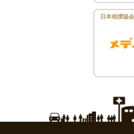
日本相撲協