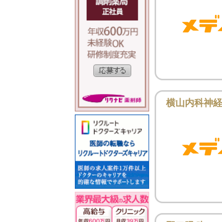
横山内科神