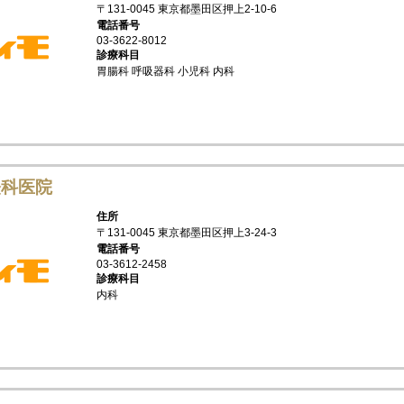
〒131-0045 東京都墨田区押上2-10-6
電話番号
03-3622-8012
診療科目
胃腸科 呼吸器科 小児科 内科
経科医院
住所
〒131-0045 東京都墨田区押上3-24-3
電話番号
03-3612-2458
診療科目
内科