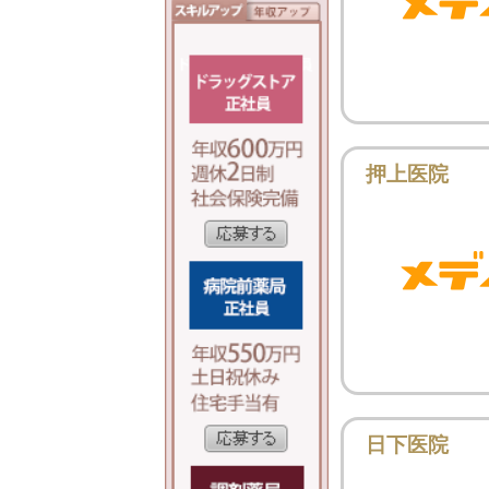
押上医院
日下医院