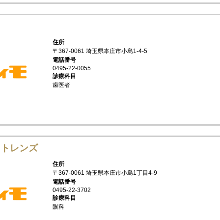
住所
〒367-0061 埼玉県本庄市小島1-4-5
電話番号
0495-22-0055
診療科目
歯医者
クトレンズ
住所
〒367-0061 埼玉県本庄市小島1丁目4-9
電話番号
0495-22-3702
診療科目
眼科