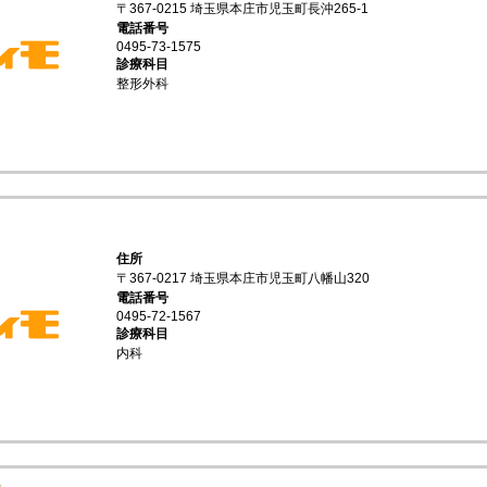
〒367-0215 埼玉県本庄市児玉町長沖265-1
電話番号
0495-73-1575
診療科目
整形外科
住所
〒367-0217 埼玉県本庄市児玉町八幡山320
電話番号
0495-72-1567
診療科目
内科