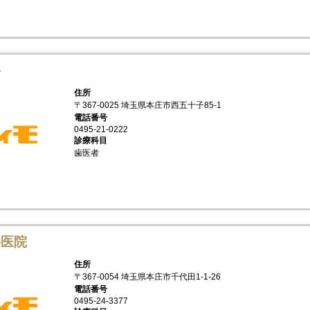
科
住所
〒367-0025 埼玉県本庄市西五十子85-1
電話番号
0495-21-0222
診療科目
歯医者
科医院
住所
〒367-0054 埼玉県本庄市千代田1-1-26
電話番号
0495-24-3377