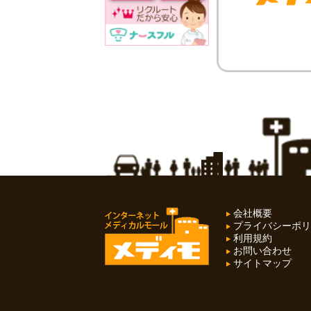
会社概要
プライバシーポリ
利用規約
お問い合わせ
サイトマップ