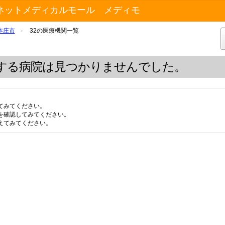
ネットメディカルモール メディモ
本庄市
32の医療機関一覧
>
する病院は見つかりませんでした。
てみてください。
を確認してみてください。
えてみてください。