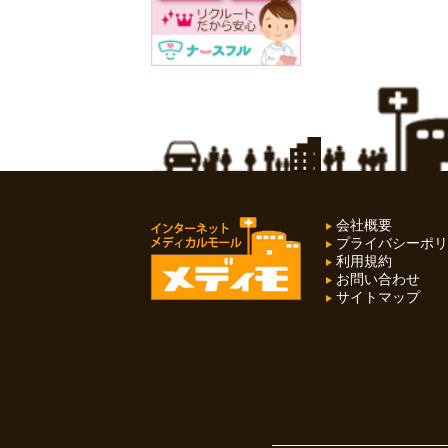
会社概要
プライバシーポリ
利用規約
お問い合わせ
サイトマップ