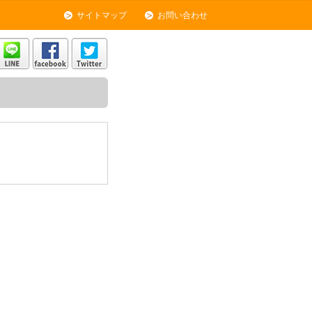
サイトマップ
お問い合わせ