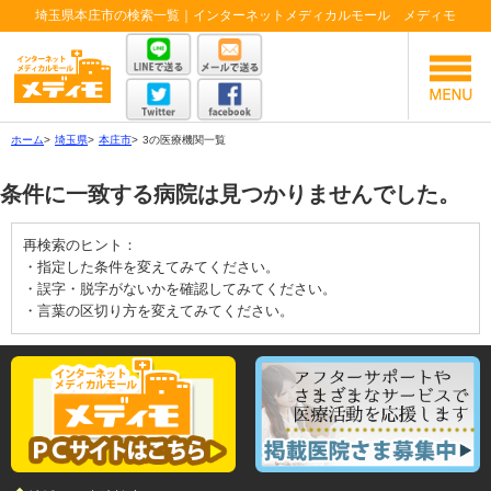
埼玉県本庄市の検索一覧｜インターネットメディカルモール メディモ
ホーム
>
埼玉県
>
本庄市
>
3の医療機関一覧
条件に一致する病院は見つかりませんでした。
再検索のヒント：
・指定した条件を変えてみてください。
・誤字・脱字がないかを確認してみてください。
・言葉の区切り方を変えてみてください。