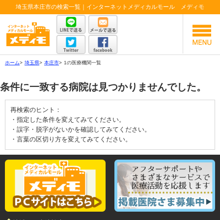
埼玉県本庄市の検索一覧｜インターネットメディカルモール メディモ
ホーム
>
埼玉県
>
本庄市
>
1の医療機関一覧
条件に一致する病院は見つかりませんでした。
再検索のヒント：
・指定した条件を変えてみてください。
・誤字・脱字がないかを確認してみてください。
・言葉の区切り方を変えてみてください。