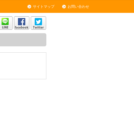
サイトマップ
お問い合わせ