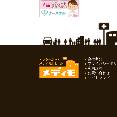
会社概要
プライバシーポリ
利用規約
お問い合わせ
サイトマップ