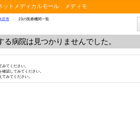
ネットメディカルモール メディモ
本庄市
23の医療機関一覧
>
する病院は見つかりませんでした。
てみてください。
を確認してみてください。
えてみてください。