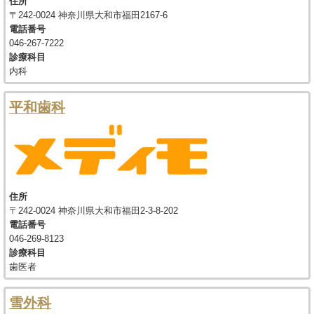
住所
〒242-0024 神奈川県大和市福田2167-6
電話番号
046-267-7222
診療科目
内科
平和歯科
住所
〒242-0024 神奈川県大和市福田2-3-8-202
電話番号
046-269-8123
診療科目
歯医者
雪外科