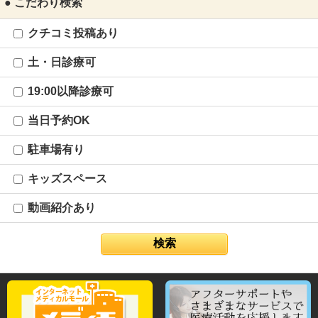
● こだわり検索
クチコミ投稿あり
土・日診療可
19:00以降診療可
当日予約OK
駐車場有り
キッズスペース
動画紹介あり