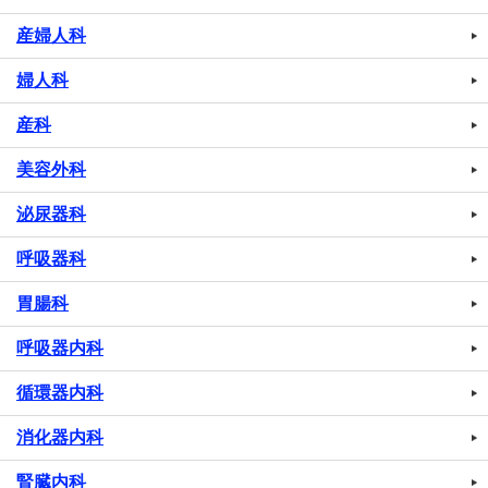
産婦人科
婦人科
産科
美容外科
泌尿器科
呼吸器科
胃腸科
呼吸器内科
循環器内科
消化器内科
腎臓内科