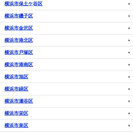
横浜市保土ケ谷区
横浜市磯子区
横浜市金沢区
横浜市港北区
横浜市戸塚区
横浜市港南区
横浜市旭区
横浜市緑区
横浜市瀬谷区
横浜市栄区
横浜市泉区