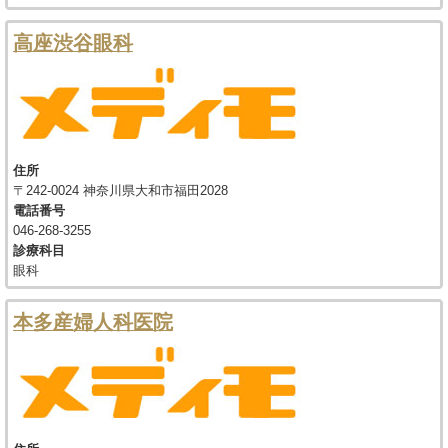
高座渋谷眼科
住所
〒242-0024 神奈川県大和市福田2028
電話番号
046-268-3255
診療科目
眼科
本多産婦人科医院