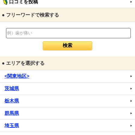
口コミを投稿
● フリーワードで検索する
● エリアを選択する
<関東地区>
茨城県
栃木県
群馬県
埼玉県