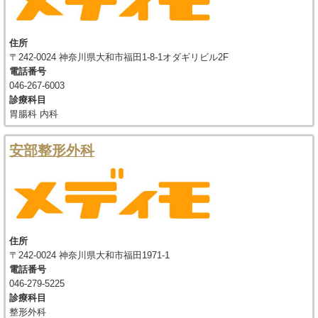
住所
〒242-0024 神奈川県大和市福田1-8-1オダギリビル2F
電話番号
046-267-6003
診療科目
胃腸科 内科
安部整形外科
住所
〒242-0024 神奈川県大和市福田1971-1
電話番号
046-279-5225
診療科目
整形外科