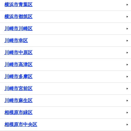
横浜市青葉区
横浜市都筑区
川崎市川崎区
川崎市幸区
川崎市中原区
川崎市高津区
川崎市多摩区
川崎市宮前区
川崎市麻生区
相模原市緑区
相模原市中央区