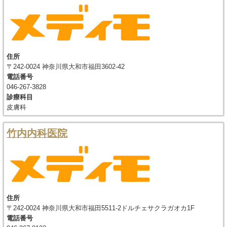
住所
〒242-0024 神奈川県大和市福田3602-42
電話番号
046-267-3828
診療科目
皮膚科
竹内内科医院
住所
〒242-0024 神奈川県大和市福田5511-2ドルチェサクラガオカ1F
電話番号