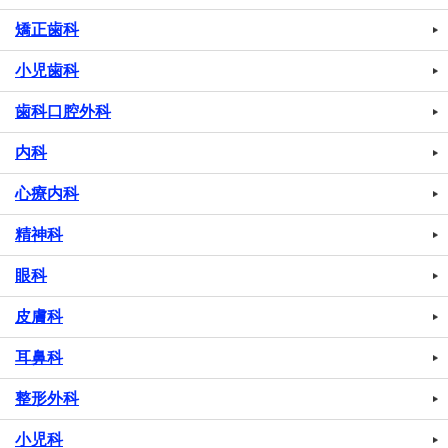
矯正歯科
小児歯科
歯科口腔外科
内科
心療内科
精神科
眼科
皮膚科
耳鼻科
整形外科
小児科