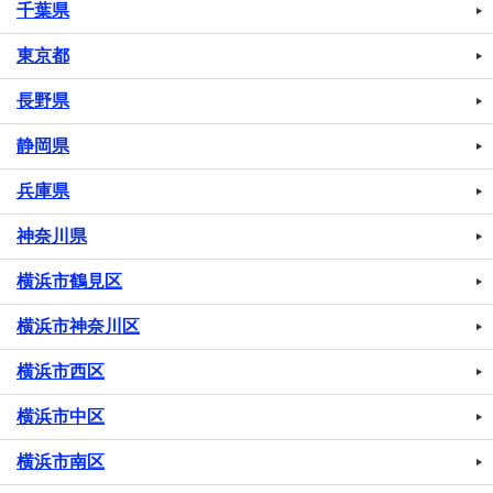
千葉県
東京都
長野県
静岡県
兵庫県
神奈川県
横浜市鶴見区
横浜市神奈川区
横浜市西区
横浜市中区
横浜市南区