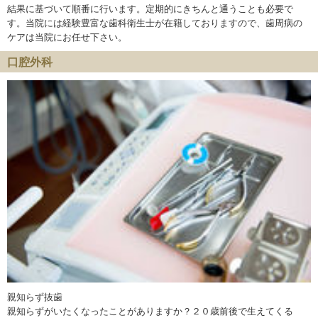
結果に基づいて順番に行います。定期的にきちんと通うことも必要で
す。当院には経験豊富な歯科衛生士が在籍しておりますので、歯周病の
ケアは当院にお任せ下さい。
口腔外科
親知らず抜歯
親知らずがいたくなったことがありますか？２０歳前後で生えてくる