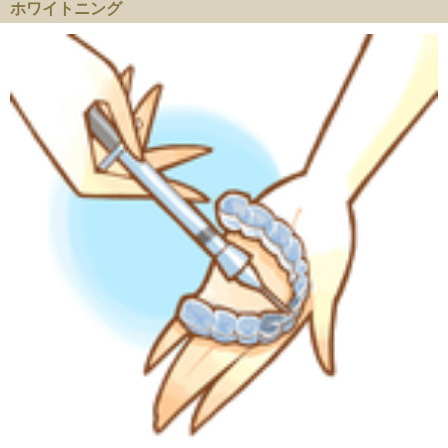
ホワイトニング