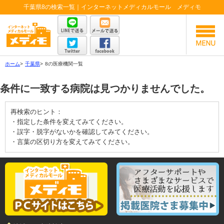
千葉県8の検索一覧｜インターネットメディカルモール メディモ
ホーム
>
千葉県
>
8の医療機関一覧
条件に一致する病院は見つかりませんでした。
再検索のヒント：
・指定した条件を変えてみてください。
・誤字・脱字がないかを確認してみてください。
・言葉の区切り方を変えてみてください。