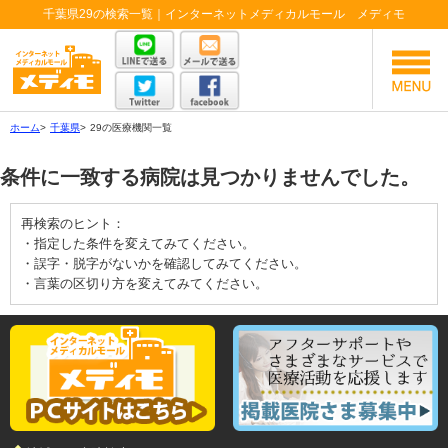
千葉県29の検索一覧｜インターネットメディカルモール メディモ
ホーム
>
千葉県
>
29の医療機関一覧
条件に一致する病院は見つかりませんでした。
再検索のヒント：
・指定した条件を変えてみてください。
・誤字・脱字がないかを確認してみてください。
・言葉の区切り方を変えてみてください。