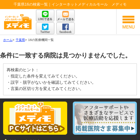
千葉県16の検索一覧｜インターネットメディカルモール メディモ
ホーム
>
千葉県
>
16の医療機関一覧
条件に一致する病院は見つかりませんでした。
再検索のヒント：
・指定した条件を変えてみてください。
・誤字・脱字がないかを確認してみてください。
・言葉の区切り方を変えてみてください。