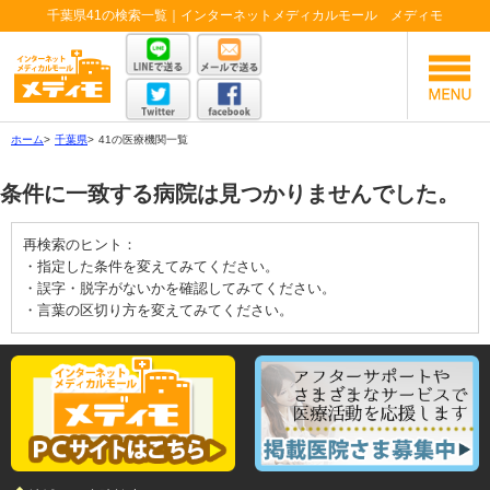
千葉県41の検索一覧｜インターネットメディカルモール メディモ
ホーム
>
千葉県
>
41の医療機関一覧
条件に一致する病院は見つかりませんでした。
再検索のヒント：
・指定した条件を変えてみてください。
・誤字・脱字がないかを確認してみてください。
・言葉の区切り方を変えてみてください。