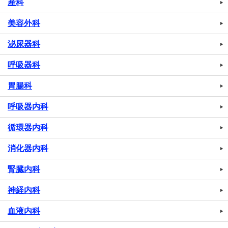
産科
美容外科
泌尿器科
呼吸器科
胃腸科
呼吸器内科
循環器内科
消化器内科
腎臓内科
神経内科
血液内科