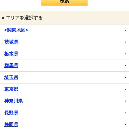
● エリアを選択する
<関東地区>
茨城県
栃木県
群馬県
埼玉県
東京都
神奈川県
長野県
静岡県