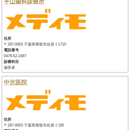
平山歯科診療所
住所
〒287-0003 千葉県香取市佐原イ1710
電話番号
0478-52-2487
診療科目
歯医者
中沢医院
住所
〒287-0003 千葉県香取市佐原イ185