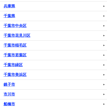
兵庫県
千葉県
千葉市中央区
千葉市花見川区
千葉市稲毛区
千葉市若葉区
千葉市緑区
千葉市美浜区
銚子市
市川市
船橋市