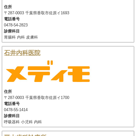
住所
〒287-0003 千葉県香取市佐原イ1693
電話番号
0478-54-2823
診療科目
胃腸科 内科 皮膚科
石井内科医院
住所
〒287-0003 千葉県香取市佐原イ1700
電話番号
0478-55-1414
診療科目
呼吸器科 小児科 内科