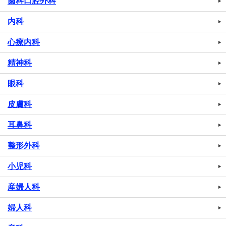
歯科口腔外科
内科
心療内科
精神科
眼科
皮膚科
耳鼻科
整形外科
小児科
産婦人科
婦人科