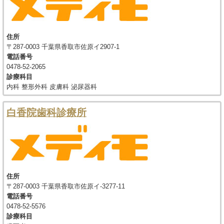
住所
〒287-0003 千葉県香取市佐原イ2907-1
電話番号
0478-52-2065
診療科目
内科 整形外科 皮膚科 泌尿器科
白香院歯科診療所
住所
〒287-0003 千葉県香取市佐原イ-3277-11
電話番号
0478-52-5576
診療科目