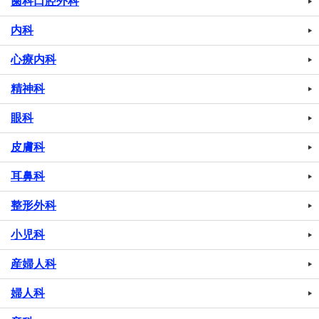
歯科口腔外科
内科
心療内科
精神科
眼科
皮膚科
耳鼻科
整形外科
小児科
産婦人科
婦人科