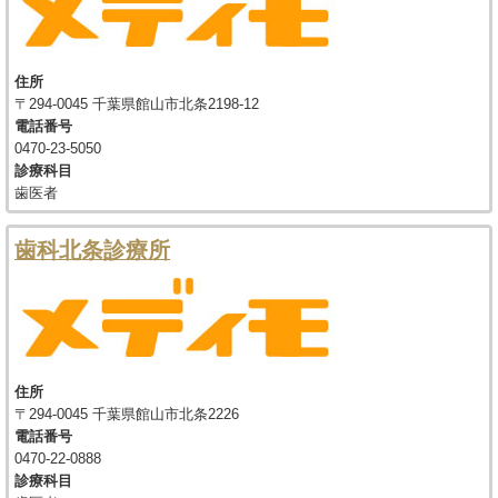
住所
〒294-0045 千葉県館山市北条2198-12
電話番号
0470-23-5050
診療科目
歯医者
歯科北条診療所
住所
〒294-0045 千葉県館山市北条2226
電話番号
0470-22-0888
診療科目