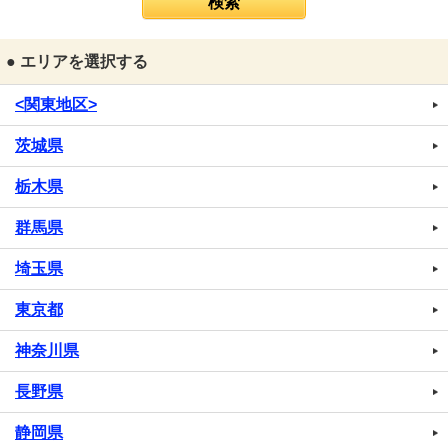
● エリアを選択する
<関東地区>
茨城県
栃木県
群馬県
埼玉県
東京都
神奈川県
長野県
静岡県