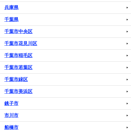
兵庫県
千葉県
千葉市中央区
千葉市花見川区
千葉市稲毛区
千葉市若葉区
千葉市緑区
千葉市美浜区
銚子市
市川市
船橋市