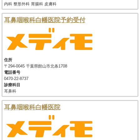
内科 整形外科 胃腸科 皮膚科
耳鼻咽喉科白幡医院予約受付
住所
〒294-0045 千葉県館山市北条1708
電話番号
0470-22-8737
診療科目
耳鼻科
耳鼻咽喉科白幡医院