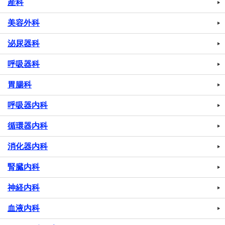
産科
美容外科
泌尿器科
呼吸器科
胃腸科
呼吸器内科
循環器内科
消化器内科
腎臓内科
神経内科
血液内科