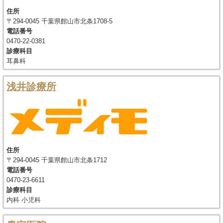
住所
〒294-0045 千葉県館山市北条1708-5
電話番号
0470-22-0381
診療科目
耳鼻科
浅井診療所
住所
〒294-0045 千葉県館山市北条1712
電話番号
0470-23-6611
診療科目
内科 小児科