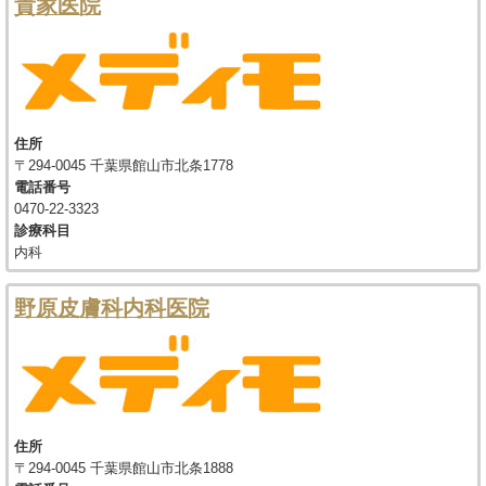
貴家医院
住所
〒294-0045 千葉県館山市北条1778
電話番号
0470-22-3323
診療科目
内科
野原皮膚科内科医院
住所
〒294-0045 千葉県館山市北条1888