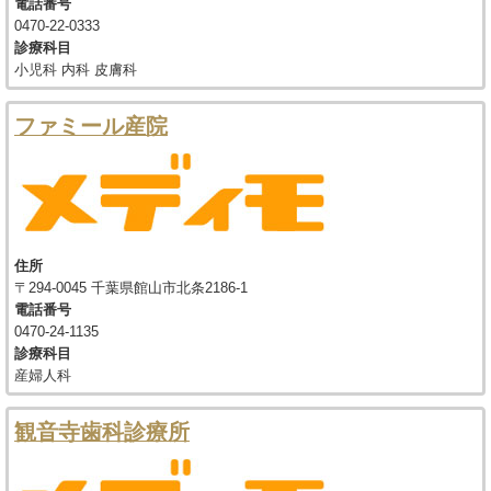
電話番号
0470-22-0333
診療科目
小児科 内科 皮膚科
ファミール産院
住所
〒294-0045 千葉県館山市北条2186-1
電話番号
0470-24-1135
診療科目
産婦人科
観音寺歯科診療所