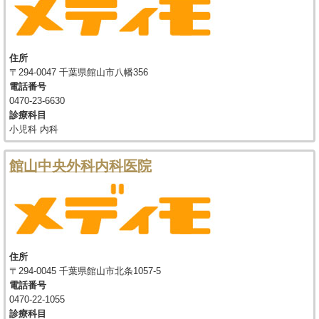
住所
〒294-0047 千葉県館山市八幡356
電話番号
0470-23-6630
診療科目
小児科 内科
館山中央外科内科医院
住所
〒294-0045 千葉県館山市北条1057-5
電話番号
0470-22-1055
診療科目