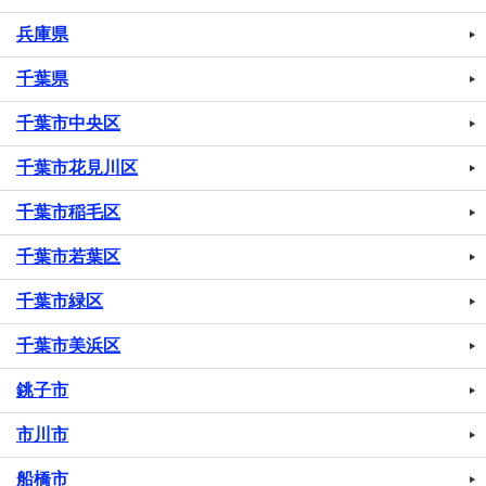
兵庫県
千葉県
千葉市中央区
千葉市花見川区
千葉市稲毛区
千葉市若葉区
千葉市緑区
千葉市美浜区
銚子市
市川市
船橋市