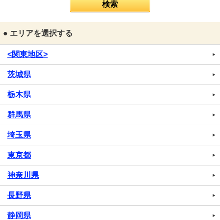
● エリアを選択する
<関東地区>
茨城県
栃木県
群馬県
埼玉県
東京都
神奈川県
長野県
静岡県