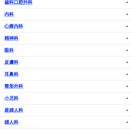
歯科口腔外科
内科
心療内科
精神科
眼科
皮膚科
耳鼻科
整形外科
小児科
産婦人科
婦人科