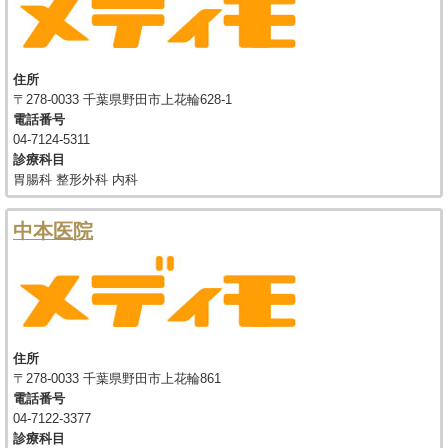
住所
〒278-0033 千葉県野田市上花輪628-1
電話番号
04-7124-5311
診療科目
胃腸科 整形外科 内科
中本医院
住所
〒278-0033 千葉県野田市上花輪861
電話番号
04-7122-3377
診療科目