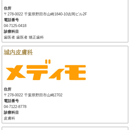
住所
〒278-0022 千葉県野田市山崎1840-10吉岡ビル2F
電話番号
04-7125-0418
診療科目
歯医者 歯医者 矯正歯科
城内皮膚科
住所
〒278-0022 千葉県野田市山崎2702
電話番号
04-7122-8778
診療科目
皮膚科