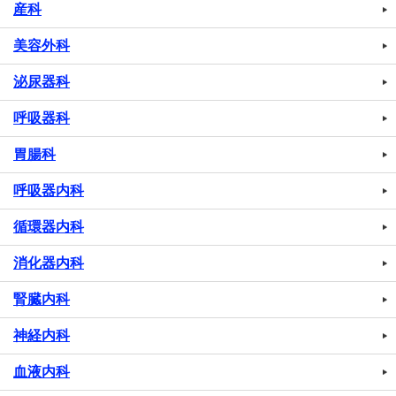
産科
美容外科
泌尿器科
呼吸器科
胃腸科
呼吸器内科
循環器内科
消化器内科
腎臓内科
神経内科
血液内科