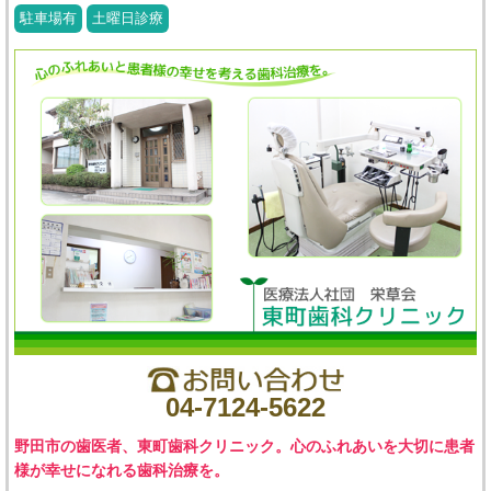
駐車場有
土曜日診療
04-7124-5622
野田市の歯医者、東町歯科クリニック。心のふれあいを大切に患者
様が幸せになれる歯科治療を。