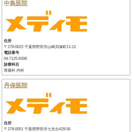
中島医院
住所
〒278-0023 千葉県野田市山崎貝塚町11-12
電話番号
04-7125-8308
診療科目
胃腸科 内科
丹保医院
住所
〒278-0051 千葉県野田市七光台428-56