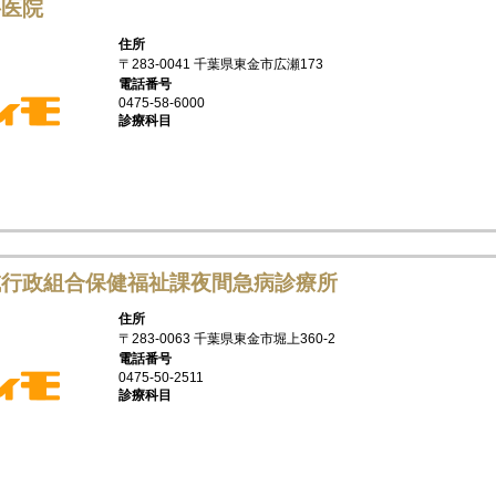
科医院
住所
〒283-0041 千葉県東金市広瀬173
電話番号
0475-58-6000
診療科目
域行政組合保健福祉課夜間急病診療所
住所
〒283-0063 千葉県東金市堀上360-2
電話番号
0475-50-2511
診療科目