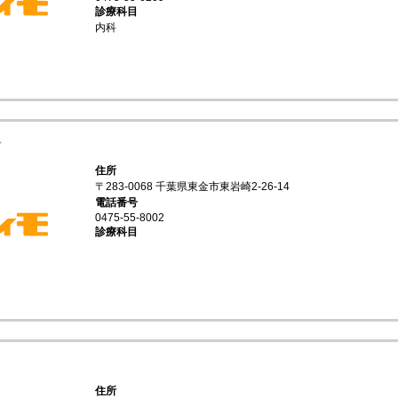
診療科目
内科
科
住所
〒283-0068 千葉県東金市東岩崎2-26-14
電話番号
0475-55-8002
診療科目
住所