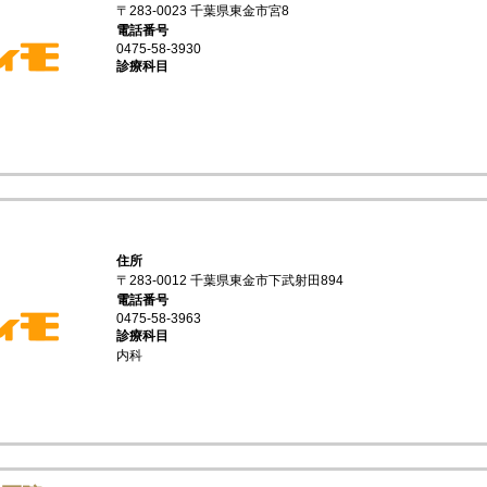
〒283-0023 千葉県東金市宮8
電話番号
0475-58-3930
診療科目
住所
〒283-0012 千葉県東金市下武射田894
電話番号
0475-58-3963
診療科目
内科