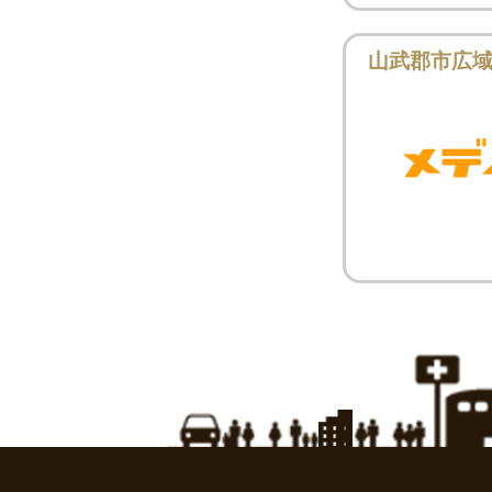
山武郡市広