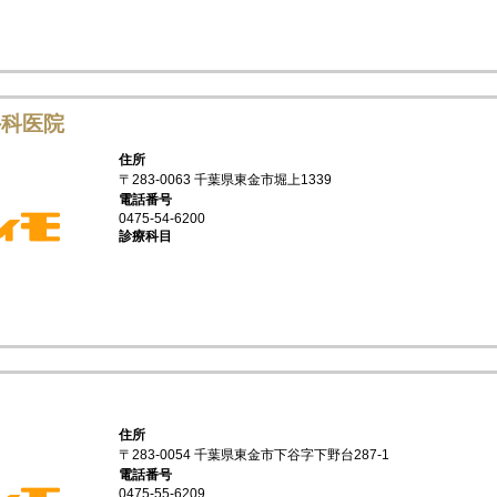
外科医院
住所
〒283-0063 千葉県東金市堀上1339
電話番号
0475-54-6200
診療科目
住所
〒283-0054 千葉県東金市下谷字下野台287-1
電話番号
0475-55-6209