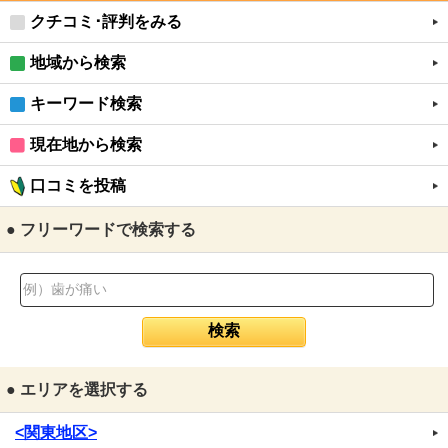
クチコミ･評判をみる
地域から検索
キーワード検索
現在地から検索
口コミを投稿
● フリーワードで検索する
● エリアを選択する
<関東地区>