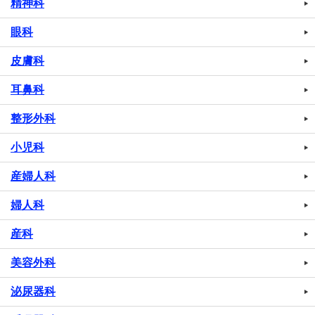
精神科
眼科
皮膚科
耳鼻科
整形外科
小児科
産婦人科
婦人科
産科
美容外科
泌尿器科