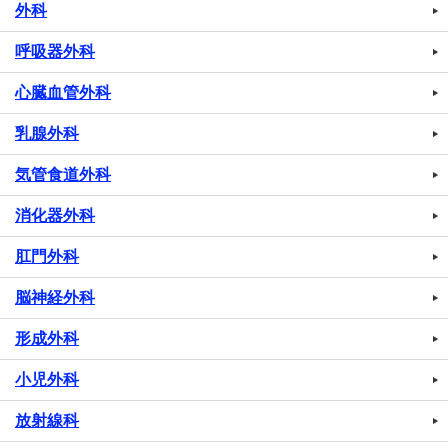
外科
呼吸器外科
心臓血管外科
乳腺外科
気管食道外科
消化器外科
肛門外科
脳神経外科
形成外科
小児外科
放射線科