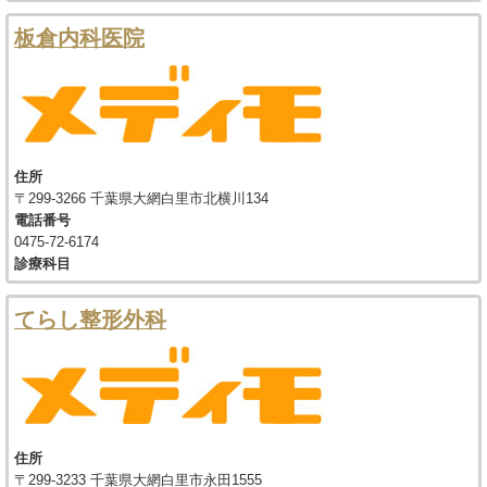
板倉内科医院
住所
〒299-3266 千葉県大網白里市北横川134
電話番号
0475-72-6174
診療科目
てらし整形外科
住所
〒299-3233 千葉県大網白里市永田1555