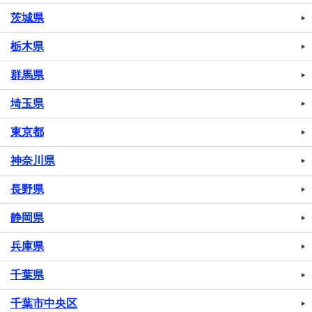
茨城県
栃木県
群馬県
埼玉県
東京都
神奈川県
長野県
静岡県
兵庫県
千葉県
千葉市中央区