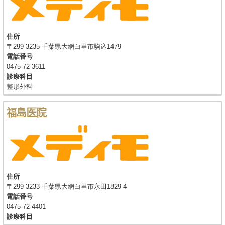
住所
〒299-3235 千葉県大網白里市駒込1479
電話番号
0475-72-3611
診療科目
整形外科
福島医院
住所
〒299-3233 千葉県大網白里市永田1829-4
電話番号
0475-72-4401
診療科目