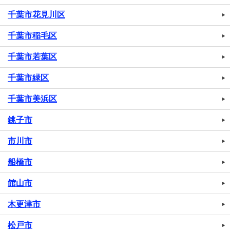
千葉市花見川区
千葉市稲毛区
千葉市若葉区
千葉市緑区
千葉市美浜区
銚子市
市川市
船橋市
館山市
木更津市
松戸市