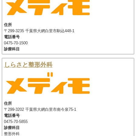
住所
〒299-3235 千葉県大網白里市駒込448-1
電話番号
0475-70-1500
診療科目
しらさと整形外科
住所
〒299-3202 千葉県大網白里市南今泉75-1
電話番号
0475-70-5855
診療科目
整形外科