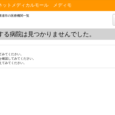
ネットメディカルモール メディモ
勝浦市の医療機関一覧
する病院は見つかりませんでした。
てみてください。
を確認してみてください。
えてみてください。