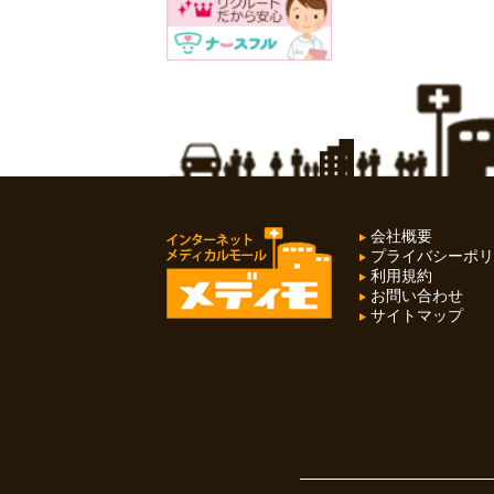
会社概要
プライバシーポリ
利用規約
お問い合わせ
サイトマップ