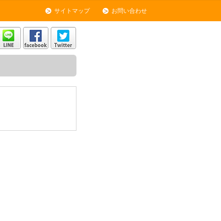
サイトマップ
お問い合わせ