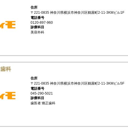
住所
〒221-0835 神奈川県横浜市神奈川区鶴屋町2-11-3KMビル1F
電話番号
0120-897-960
診療科目
美容外科
正歯科
住所
〒221-0835 神奈川県横浜市神奈川区鶴屋町2-11-3KMビル5F
電話番号
045-290-5021
診療科目
歯医者 矯正歯科