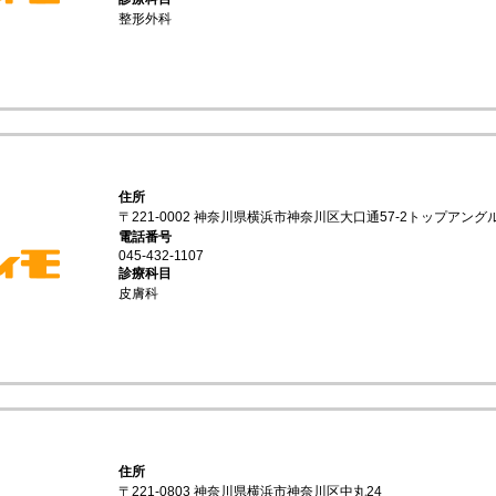
整形外科
住所
〒221-0002 神奈川県横浜市神奈川区大口通57-2トップアングル
電話番号
045-432-1107
診療科目
皮膚科
住所
〒221-0803 神奈川県横浜市神奈川区中丸24