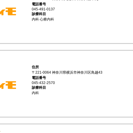
電話番号
045-491-0137
診療科目
内科 心療内科
住所
〒221-0064 神奈川県横浜市神奈川区鳥越43
電話番号
045-432-2570
診療科目
内科
科