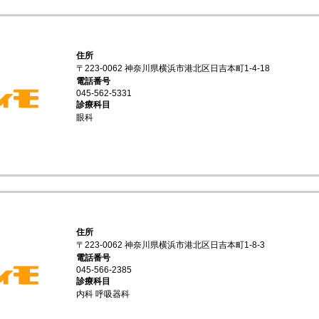
住所
〒223-0062 神奈川県横浜市港北区日吉本町1-4-18
電話番号
045-562-5331
診療科目
眼科
住所
〒223-0062 神奈川県横浜市港北区日吉本町1-8-3
電話番号
045-566-2385
診療科目
内科 呼吸器科