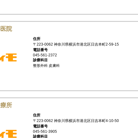
科医院
住所
〒223-0062 神奈川県横浜市港北区日吉本町2-59-15
電話番号
045-561-2372
診療科目
整形外科 皮膚科
診療所
住所
〒223-0062 神奈川県横浜市港北区日吉本町4-10-50
電話番号
045-561-3905
診療科目