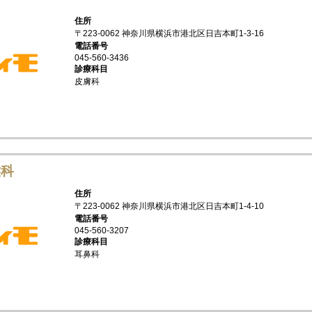
住所
〒223-0062 神奈川県横浜市港北区日吉本町1-3-16
電話番号
045-560-3436
診療科目
皮膚科
喉科
住所
〒223-0062 神奈川県横浜市港北区日吉本町1-4-10
電話番号
045-560-3207
診療科目
耳鼻科