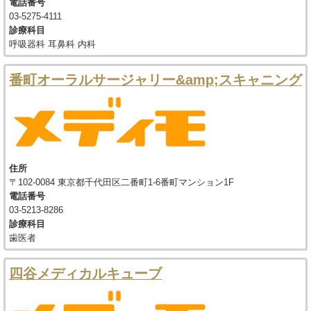
電話番号
03-5275-4111
診療科目
呼吸器科 耳鼻科 内科
番町オーラルサージャリー&amp;スキャニング
住所
〒102-0084 東京都千代田区二番町1-6番町マンション1F
電話番号
03-5213-8286
診療科目
歯医者
四谷メディカルキューブ