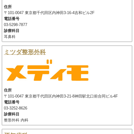
住所
〒101-0047 東京都千代田区内神田3-16-4吉和ビル2F
電話番号
03-5298-7877
診療科目
耳鼻科
ミツダ整形外科
住所
〒101-0047 東京都千代田区内神田3-21-8神田駅北口前合同ビル4F
電話番号
03-3252-8626
診療科目
整形外科 内科