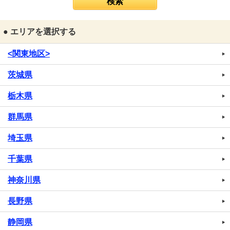
● エリアを選択する
<関東地区>
茨城県
栃木県
群馬県
埼玉県
千葉県
神奈川県
長野県
静岡県