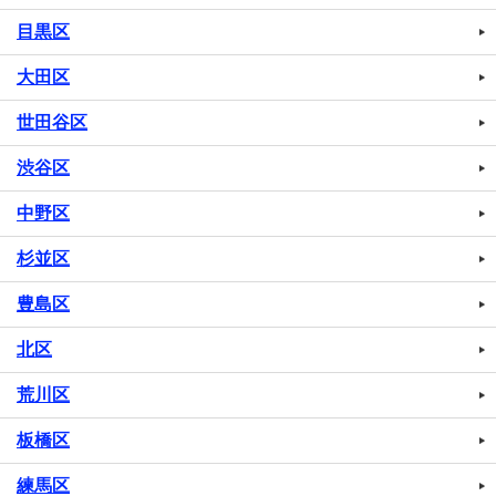
目黒区
大田区
世田谷区
渋谷区
中野区
杉並区
豊島区
北区
荒川区
板橋区
練馬区