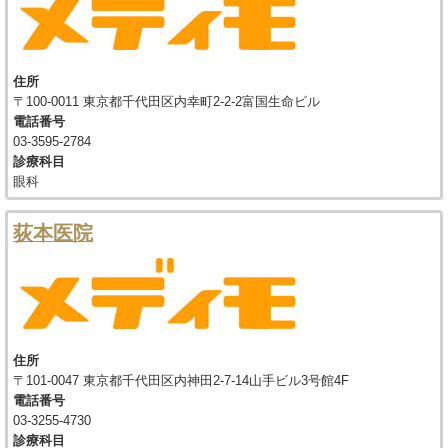
住所
〒100-0011 東京都千代田区内幸町2-2-2富国生命ビル
電話番号
03-3595-2784
診療科目
眼科
荻本医院
住所
〒101-0047 東京都千代田区内神田2-7-14山手ビル3号館4F
電話番号
03-3255-4730
診療科目