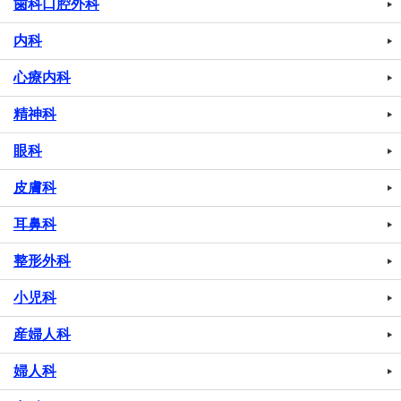
歯科口腔外科
内科
心療内科
精神科
眼科
皮膚科
耳鼻科
整形外科
小児科
産婦人科
婦人科