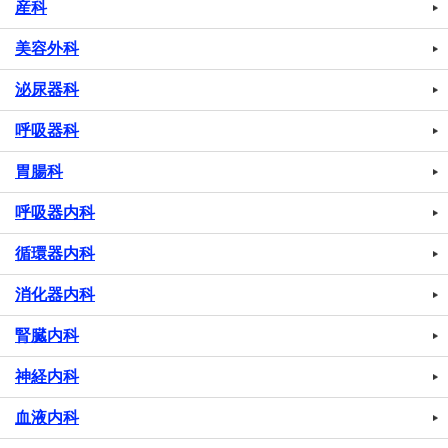
産科
美容外科
泌尿器科
呼吸器科
胃腸科
呼吸器内科
循環器内科
消化器内科
腎臓内科
神経内科
血液内科