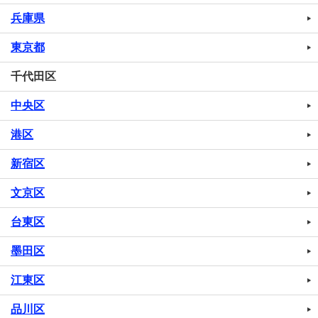
兵庫県
東京都
千代田区
中央区
港区
新宿区
文京区
台東区
墨田区
江東区
品川区