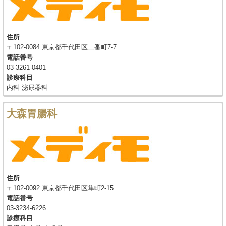
住所
〒102-0084 東京都千代田区二番町7-7
電話番号
03-3261-0401
診療科目
内科 泌尿器科
大森胃腸科
住所
〒102-0092 東京都千代田区隼町2-15
電話番号
03-3234-6226
診療科目