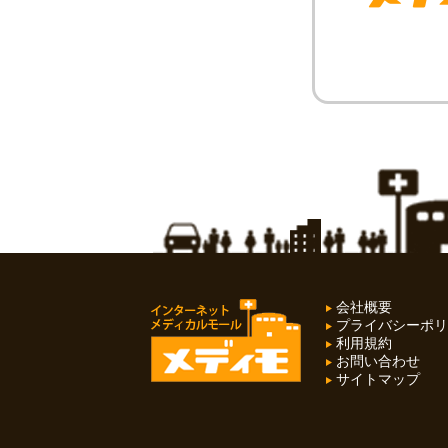
会社概要
プライバシーポリ
利用規約
お問い合わせ
サイトマップ