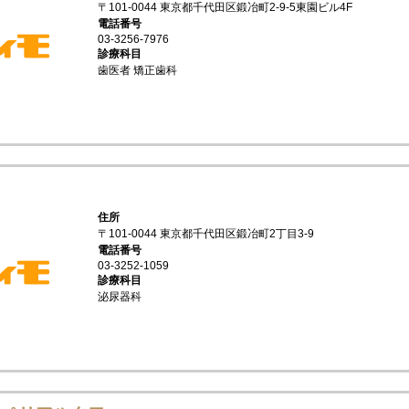
〒101-0044 東京都千代田区鍛冶町2-9-5東園ビル4F
電話番号
03-3256-7976
診療科目
歯医者 矯正歯科
住所
〒101-0044 東京都千代田区鍛冶町2丁目3-9
電話番号
03-3252-1059
診療科目
泌尿器科