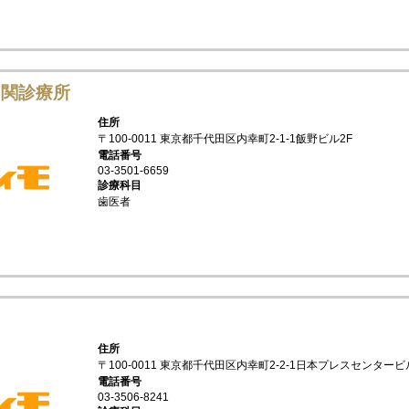
ヶ関診療所
住所
〒100-0011 東京都千代田区内幸町2-1-1飯野ビル2F
電話番号
03-3501-6659
診療科目
歯医者
ワ
住所
〒100-0011 東京都千代田区内幸町2-2-1日本プレスセンタービ
電話番号
03-3506-8241