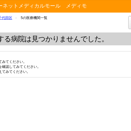
ーネットメディカルモール メディモ
千代田区
5の医療機関一覧
>
する病院は見つかりませんでした。
てみてください。
を確認してみてください。
えてみてください。