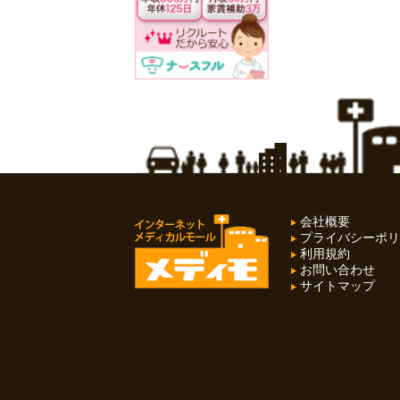
会社概要
プライバシーポリ
利用規約
お問い合わせ
サイトマップ