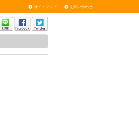
サイトマップ
お問い合わせ