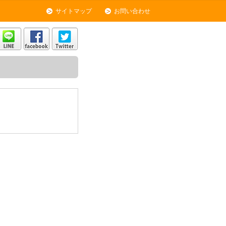
サイトマップ
お問い合わせ