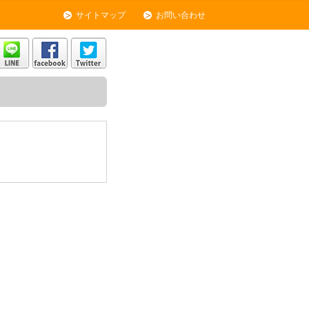
サイトマップ
お問い合わせ