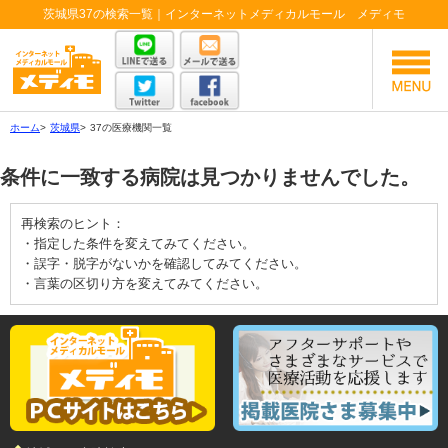
茨城県37の検索一覧｜インターネットメディカルモール メディモ
ホーム
>
茨城県
>
37の医療機関一覧
条件に一致する病院は見つかりませんでした。
再検索のヒント：
・指定した条件を変えてみてください。
・誤字・脱字がないかを確認してみてください。
・言葉の区切り方を変えてみてください。