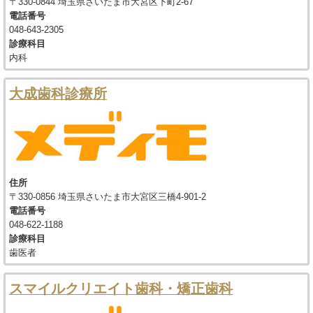
〒330-0844 埼玉県さいたま市大宮区下町2-67
電話番号
048-643-2305
診療科目
内科
大成歯科診療所
住所
〒330-0856 埼玉県さいたま市大宮区三橋4-901-2
電話番号
048-622-1188
診療科目
歯医者
スマイルクリエイト歯科・矯正歯科