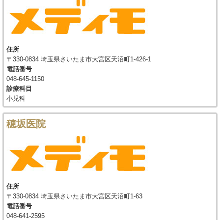
住所
〒330-0834 埼玉県さいたま市大宮区天沼町1-426-1
電話番号
048-645-1150
診療科目
小児科
穂坂医院
住所
〒330-0834 埼玉県さいたま市大宮区天沼町1-63
電話番号
048-641-2595