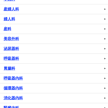
産婦人科
婦人科
産科
美容外科
泌尿器科
呼吸器科
胃腸科
呼吸器内科
循環器内科
消化器内科
腎臓内科