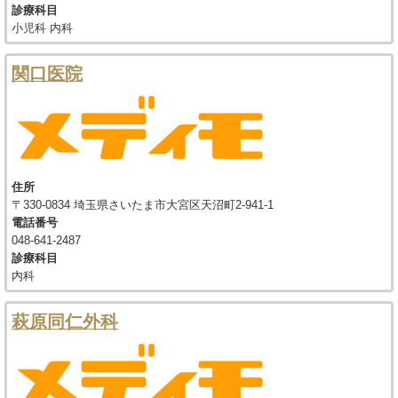
診療科目
小児科 内科
関口医院
住所
〒330-0834 埼玉県さいたま市大宮区天沼町2-941-1
電話番号
048-641-2487
診療科目
内科
萩原同仁外科