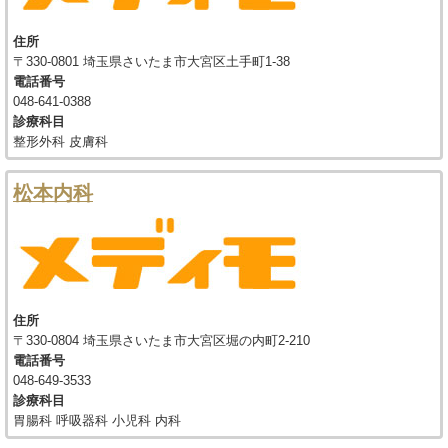
住所
〒330-0801 埼玉県さいたま市大宮区土手町1-38
電話番号
048-641-0388
診療科目
整形外科 皮膚科
松本内科
住所
〒330-0804 埼玉県さいたま市大宮区堀の内町2-210
電話番号
048-649-3533
診療科目
胃腸科 呼吸器科 小児科 内科