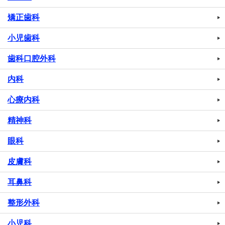
矯正歯科
小児歯科
歯科口腔外科
内科
心療内科
精神科
眼科
皮膚科
耳鼻科
整形外科
小児科