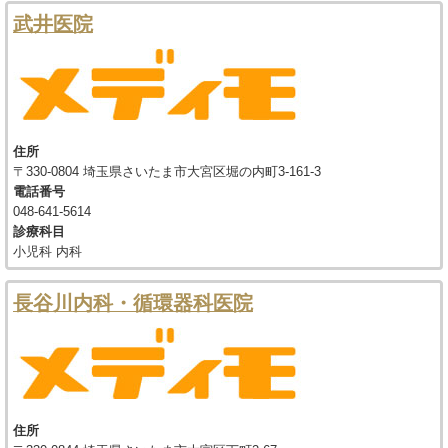
武井医院
住所
〒330-0804 埼玉県さいたま市大宮区堀の内町3-161-3
電話番号
048-641-5614
診療科目
小児科 内科
長谷川内科・循環器科医院
住所