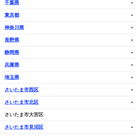
千葉県
東京都
神奈川県
長野県
静岡県
兵庫県
埼玉県
さいたま市西区
さいたま市北区
さいたま市大宮区
さいたま市見沼区