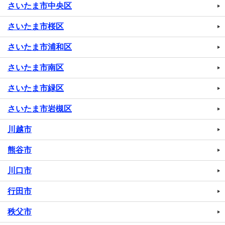
さいたま市中央区
さいたま市桜区
さいたま市浦和区
さいたま市南区
さいたま市緑区
さいたま市岩槻区
川越市
熊谷市
川口市
行田市
秩父市