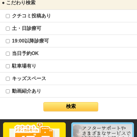
● こだわり検索
クチコミ投稿あり
土・日診療可
19:00以降診療可
当日予約OK
駐車場有り
キッズスペース
動画紹介あり