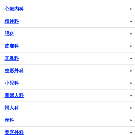
心療内科
精神科
眼科
皮膚科
耳鼻科
整形外科
小児科
産婦人科
婦人科
産科
美容外科