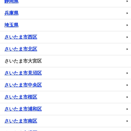
静岡県
兵庫県
埼玉県
さいたま市西区
さいたま市北区
さいたま市大宮区
さいたま市見沼区
さいたま市中央区
さいたま市桜区
さいたま市浦和区
さいたま市南区