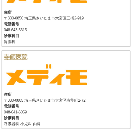
住所
〒330-0856 埼玉県さいたま市大宮区三橋2-919
電話番号
048-643-5315
診療科目
胃腸科
寺師医院
住所
〒330-0805 埼玉県さいたま市大宮区寿能町2-72
電話番号
048-641-6059
診療科目
呼吸器科 小児科 内科