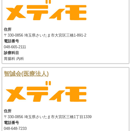
住所
〒330-0856 埼玉県さいたま市大宮区三橋1-891-2
電話番号
048-665-2111
診療科目
胃腸科 内科
智誠会(医療法人)
住所
〒330-0856 埼玉県さいたま市大宮区三橋1丁目1339
電話番号
048-648-7233