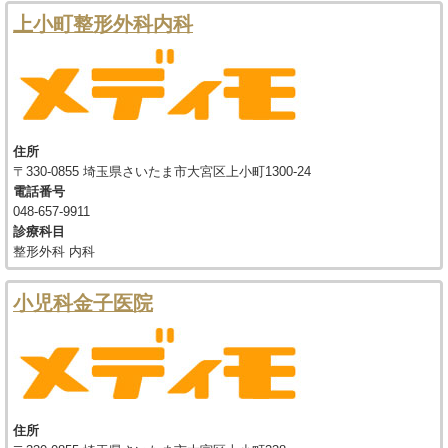
上小町整形外科内科
住所
〒330-0855 埼玉県さいたま市大宮区上小町1300-24
電話番号
048-657-9911
診療科目
整形外科 内科
小児科金子医院
住所