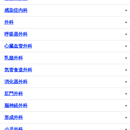
感染症内科
外科
呼吸器外科
心臓血管外科
乳腺外科
気管食道外科
消化器外科
肛門外科
脳神経外科
形成外科
小児外科