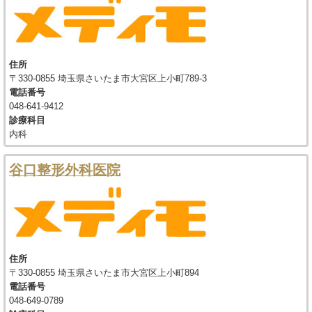
住所
〒330-0855 埼玉県さいたま市大宮区上小町789-3
電話番号
048-641-9412
診療科目
内科
谷口整形外科医院
住所
〒330-0855 埼玉県さいたま市大宮区上小町894
電話番号
048-649-0789