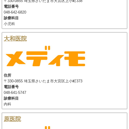
〒330-0855 埼玉県さいたま市大宮区上小町338
電話番号
048-642-6820
診療科目
小児科
大和医院
住所
〒330-0855 埼玉県さいたま市大宮区上小町373
電話番号
048-641-5747
診療科目
内科
原医院