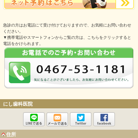
急診の方はお電話にて受け付けておりますので、お気軽にお問い合わせ
ください。
▼携帯電話やスマートフォンからご覧の方は、こちらをクリックすると
電話をかけられます。
にし歯科医院
住所