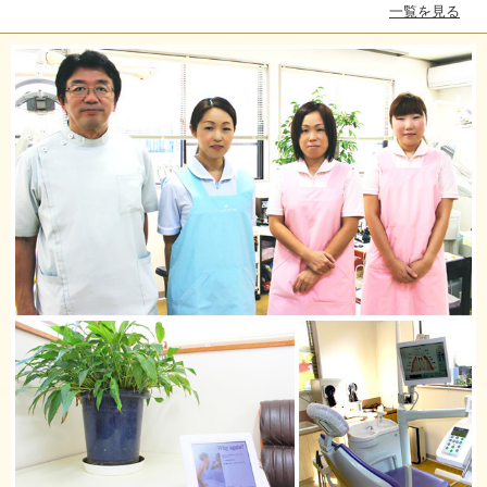
一覧を見る