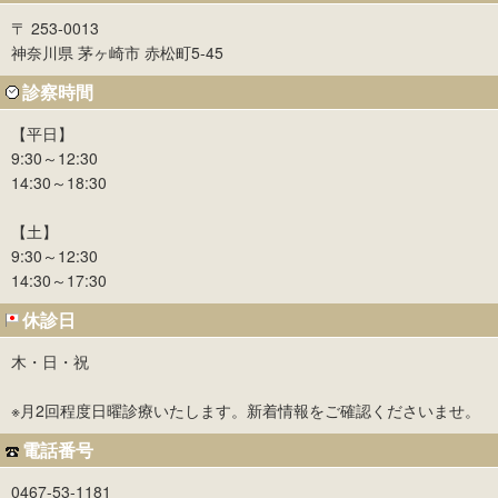
〒 253-0013
神奈川県 茅ヶ崎市 赤松町5-45
診察時間
【平日】
9:30～12:30
14:30～18:30
【土】
9:30～12:30
14:30～17:30
休診日
木・日・祝
※月2回程度日曜診療いたします。新着情報をご確認くださいませ。
電話番号
0467-53-1181