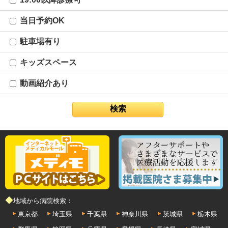
当日予約OK
駐車場有り
キッズスペース
動画紹介あり
◆地域から病院検索：
東京都
埼玉県
千葉県
神奈川県
茨城県
栃木県