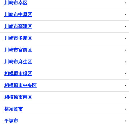
川崎市幸区
川崎市中原区
川崎市高津区
川崎市多摩区
川崎市宮前区
川崎市麻生区
相模原市緑区
相模原市中央区
相模原市南区
横須賀市
平塚市