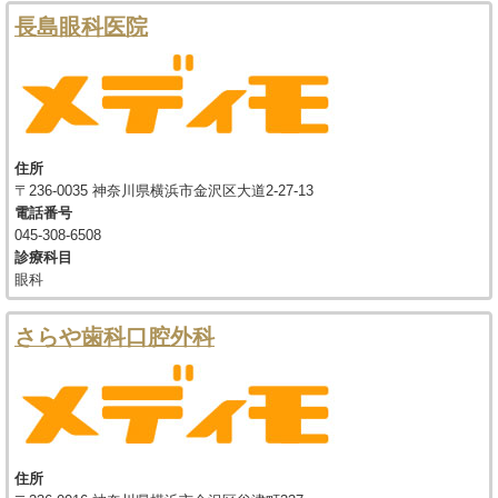
長島眼科医院
住所
〒236-0035 神奈川県横浜市金沢区大道2-27-13
電話番号
045-308-6508
診療科目
眼科
さらや歯科口腔外科
住所