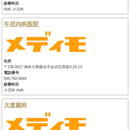
診療科目
内科 小児科
牛尼内科医院
住所
〒236-0017 神奈川県横浜市金沢区西柴3-25-13
電話番号
045-782-0644
診療科目
小児科 内科
大道歯科