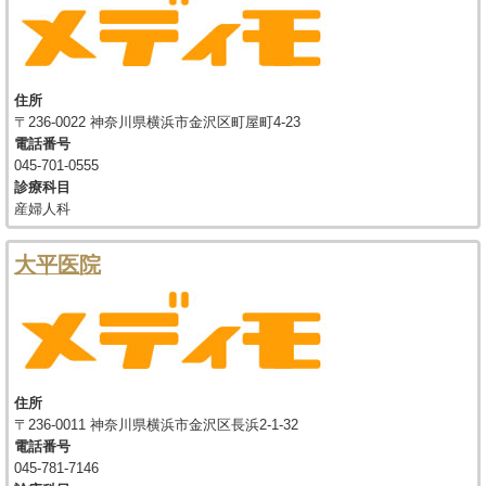
住所
〒236-0022 神奈川県横浜市金沢区町屋町4-23
電話番号
045-701-0555
診療科目
産婦人科
大平医院
住所
〒236-0011 神奈川県横浜市金沢区長浜2-1-32
電話番号
045-781-7146