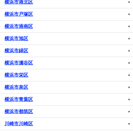
横浜市港北区
横浜市戸塚区
横浜市港南区
横浜市旭区
横浜市緑区
横浜市瀬谷区
横浜市栄区
横浜市泉区
横浜市青葉区
横浜市都筑区
川崎市川崎区