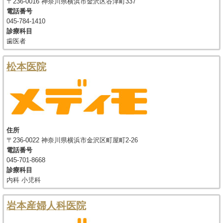
〒236-0016 神奈川県横浜市金沢区谷津町337
電話番号
045-784-1410
診療科目
歯医者
松本医院
住所
〒236-0022 神奈川県横浜市金沢区町屋町2-26
電話番号
045-701-8668
診療科目
内科 小児科
岩本産婦人科医院