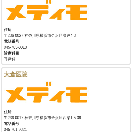
住所
〒236-0027 神奈川県横浜市金沢区瀬戸4-3
電話番号
045-783-0018
診療科目
耳鼻科
大倉医院
住所
〒236-0017 神奈川県横浜市金沢区西柴1-5-39
電話番号
045-701-9321