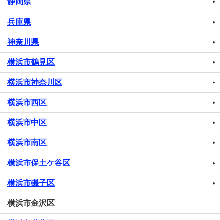
静岡県
兵庫県
神奈川県
横浜市鶴見区
横浜市神奈川区
横浜市西区
横浜市中区
横浜市南区
横浜市保土ケ谷区
横浜市磯子区
横浜市金沢区