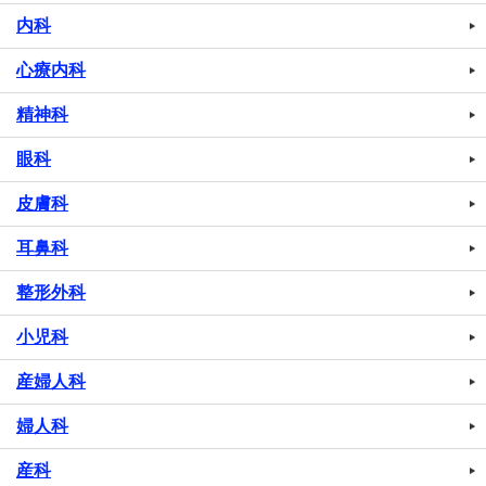
内科
心療内科
精神科
眼科
皮膚科
耳鼻科
整形外科
小児科
産婦人科
婦人科
産科