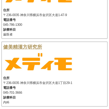
住所
〒236-0035 神奈川県横浜市金沢区大道1-47-9
電話番号
045-786-1300
診療科目
歯医者
健美精漢方研究所
住所
〒236-0035 神奈川県横浜市金沢区大道1丁目29-1
電話番号
045-701-3666
診療科目
内科