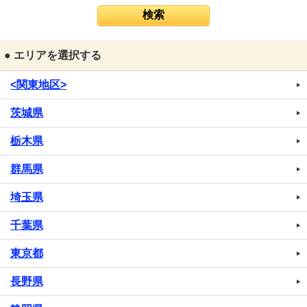
● エリアを選択する
<関東地区>
茨城県
栃木県
群馬県
埼玉県
千葉県
東京都
長野県