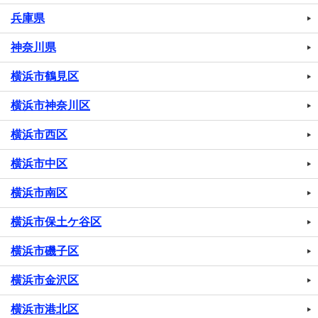
兵庫県
神奈川県
横浜市鶴見区
横浜市神奈川区
横浜市西区
横浜市中区
横浜市南区
横浜市保土ケ谷区
横浜市磯子区
横浜市金沢区
横浜市港北区