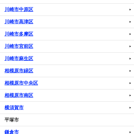
川崎市中原区
川崎市高津区
川崎市多摩区
川崎市宮前区
川崎市麻生区
相模原市緑区
相模原市中央区
相模原市南区
横須賀市
平塚市
鎌倉市