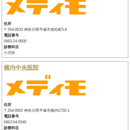
住所
〒254-0033 神奈川県平塚市老松町5-6
電話番号
0463-24-9000
診療科目
小児科
横内中央医院
住所
〒254-0002 神奈川県平塚市横内2730-1
電話番号
0463-54-5545
診療科目