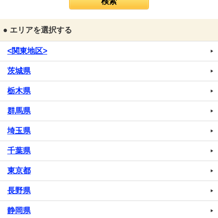
● エリアを選択する
<関東地区>
茨城県
栃木県
群馬県
埼玉県
千葉県
東京都
長野県
静岡県