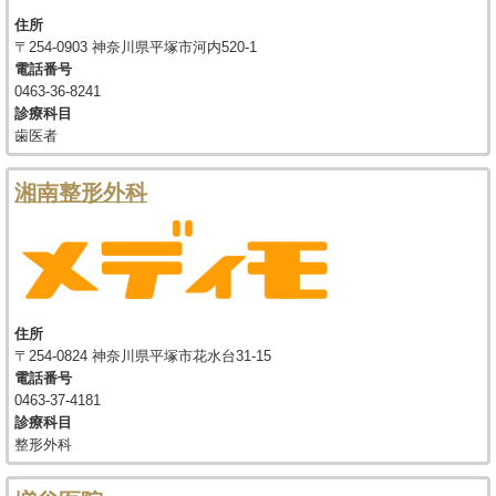
住所
〒254-0903 神奈川県平塚市河内520-1
電話番号
0463-36-8241
診療科目
歯医者
湘南整形外科
住所
〒254-0824 神奈川県平塚市花水台31-15
電話番号
0463-37-4181
診療科目
整形外科