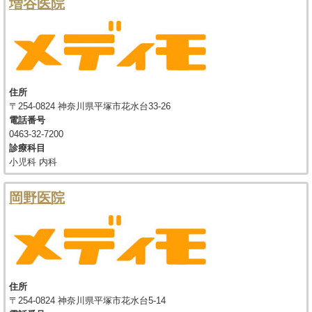
増谷医院
住所
〒254-0824 神奈川県平塚市花水台33-26
電話番号
0463-32-7200
診療科目
小児科 内科
岡野医院
住所
〒254-0824 神奈川県平塚市花水台5-14