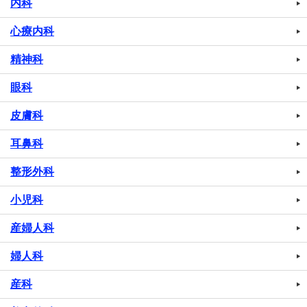
内科
心療内科
精神科
眼科
皮膚科
耳鼻科
整形外科
小児科
産婦人科
婦人科
産科