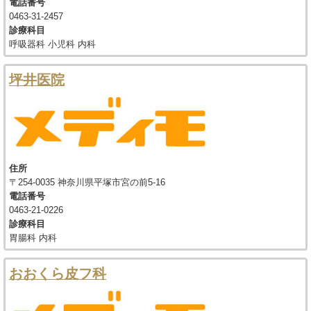
電話番号
0463-31-2457
診療科目
呼吸器科 小児科 内科
坪井医院
住所
〒254-0035 神奈川県平塚市宮の前5-16
電話番号
0463-21-0226
診療科目
胃腸科 内科
おおくら皮フ科