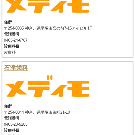
住所
〒254-0035 神奈川県平塚市宮の前7-15アイビル1F
電話番号
0463-24-6767
診療科目
皮膚科
石津歯科
住所
〒254-0044 神奈川県平塚市錦町21-10
電話番号
0463-23-5285
診療科目