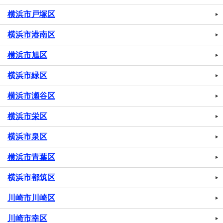
横浜市戸塚区
横浜市港南区
横浜市旭区
横浜市緑区
横浜市瀬谷区
横浜市栄区
横浜市泉区
横浜市青葉区
横浜市都筑区
川崎市川崎区
川崎市幸区