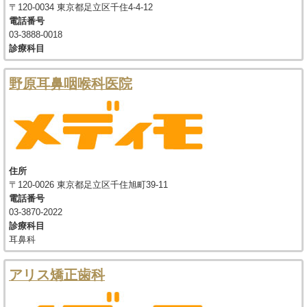
〒120-0034 東京都足立区千住4-4-12
電話番号
03-3888-0018
診療科目
野原耳鼻咽喉科医院
住所
〒120-0026 東京都足立区千住旭町39-11
電話番号
03-3870-2022
診療科目
耳鼻科
アリス矯正歯科