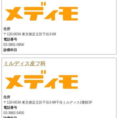
住所
〒120-0034 東京都足立区千住3-69
電話番号
03-3881-0956
診療科目
ミルディス皮フ科
住所
〒120-0034 東京都足立区千住3-98千住ミルディス2番館3F
電話番号
03-3882-5450