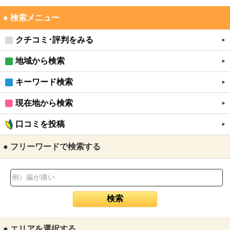
● 検索メニュー
クチコミ･評判をみる
地域から検索
キーワード検索
現在地から検索
口コミを投稿
● フリーワードで検索する
● エリアを選択する