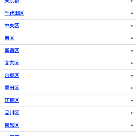
東京都
千代田区
中央区
港区
新宿区
文京区
台東区
墨田区
江東区
品川区
目黒区