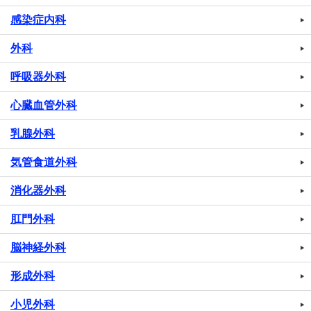
感染症内科
外科
呼吸器外科
心臓血管外科
乳腺外科
気管食道外科
消化器外科
肛門外科
脳神経外科
形成外科
小児外科