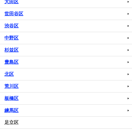
大田区
世田谷区
渋谷区
中野区
杉並区
豊島区
北区
荒川区
板橋区
練馬区
足立区