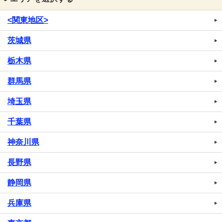
<関東地区>
茨城県
栃木県
群馬県
埼玉県
千葉県
神奈川県
長野県
静岡県
兵庫県