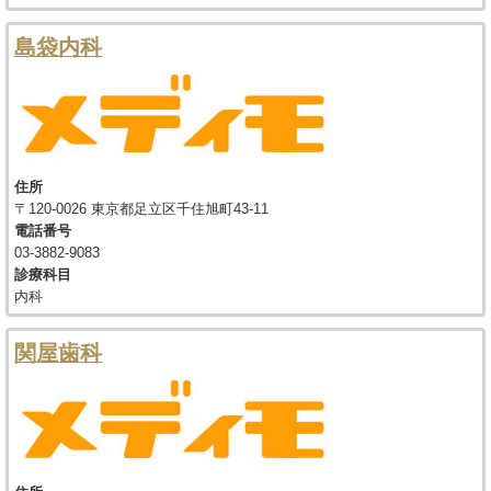
島袋内科
住所
〒120-0026 東京都足立区千住旭町43-11
電話番号
03-3882-9083
診療科目
内科
関屋歯科