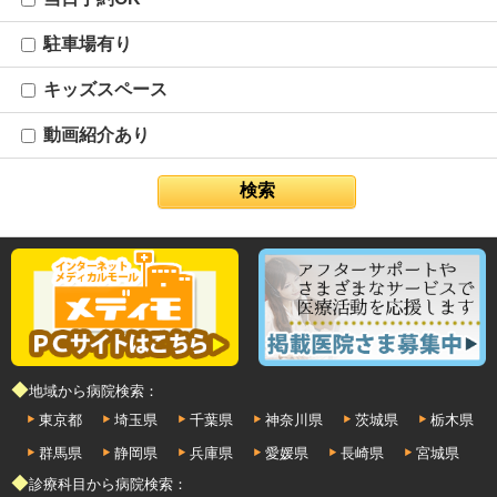
駐車場有り
キッズスペース
動画紹介あり
◆地域から病院検索：
東京都
埼玉県
千葉県
神奈川県
茨城県
栃木県
群馬県
静岡県
兵庫県
愛媛県
長崎県
宮城県
◆診療科目から病院検索：