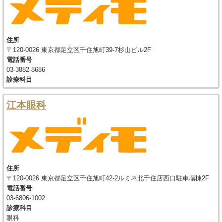
住所
〒120-0026 東京都足立区千住旭町39-7杉山ビル2F
電話番号
03-3882-8686
診療科目
江本眼科
住所
〒120-0026 東京都足立区千住旭町42-2ルミネ北千住店西口駐車場棟2F
電話番号
03-6806-1002
診療科目
眼科