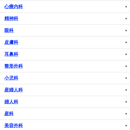
心療内科
精神科
眼科
皮膚科
耳鼻科
整形外科
小児科
産婦人科
婦人科
産科
美容外科