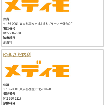
住所
〒186-0001 東京都国立市北1-5-8プラース壱番館2F
電話番号
042-580-2531
診療科目
皮膚科
ゆきさだ内科
住所
〒186-0001 東京都国立市北2-19-20
電話番号
042-580-2217
診療科目