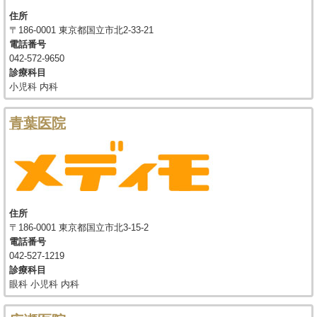
住所
〒186-0001 東京都国立市北2-33-21
電話番号
042-572-9650
診療科目
小児科 内科
青葉医院
住所
〒186-0001 東京都国立市北3-15-2
電話番号
042-527-1219
診療科目
眼科 小児科 内科