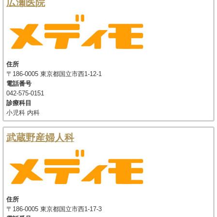
広瀬医院
住所
〒186-0005 東京都国立市西1-12-1
電話番号
042-575-0151
診療科目
小児科 内科
武蔵野産婦人科
住所
〒186-0005 東京都国立市西1-17-3