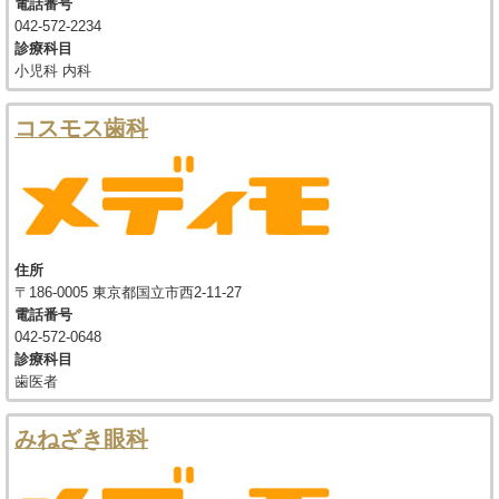
電話番号
042-572-2234
診療科目
小児科 内科
コスモス歯科
住所
〒186-0005 東京都国立市西2-11-27
電話番号
042-572-0648
診療科目
歯医者
みねざき眼科