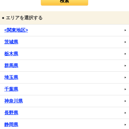
● エリアを選択する
<関東地区>
茨城県
栃木県
群馬県
埼玉県
千葉県
神奈川県
長野県
静岡県