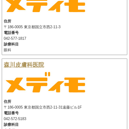
住所
〒186-0005 東京都国立市西2-11-3
電話番号
042-577-1817
診療科目
眼科
森川皮膚科医院
住所
〒186-0005 東京都国立市西2-11-31遠藤ビル1F
電話番号
042-572-5183
診療科目