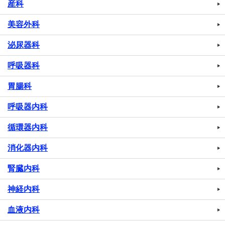
産科
美容外科
泌尿器科
呼吸器科
胃腸科
呼吸器内科
循環器内科
消化器内科
腎臓内科
神経内科
血液内科