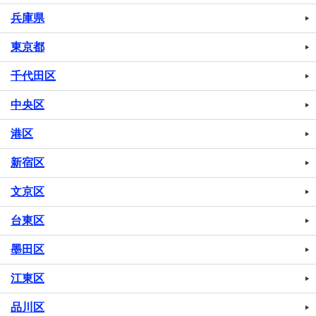
兵庫県
東京都
千代田区
中央区
港区
新宿区
文京区
台東区
墨田区
江東区
品川区