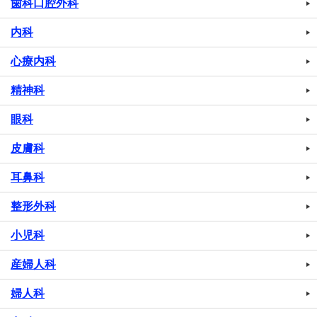
歯科口腔外科
内科
心療内科
精神科
眼科
皮膚科
耳鼻科
整形外科
小児科
産婦人科
婦人科