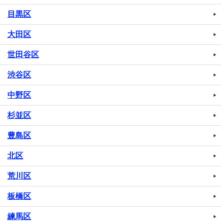
目黒区
大田区
世田谷区
渋谷区
中野区
杉並区
豊島区
北区
荒川区
板橋区
練馬区