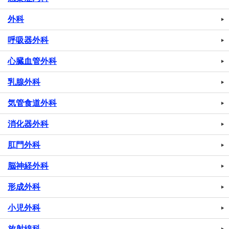
外科
呼吸器外科
心臓血管外科
乳腺外科
気管食道外科
消化器外科
肛門外科
脳神経外科
形成外科
小児外科
放射線科