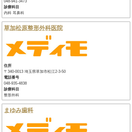
048-941-3473
診療科目
内科 耳鼻科
草加松原整形外科医院
住所
〒340-0013 埼玉県草加市松江2-3-50
電話番号
048-935-4838
診療科目
整形外科
まゆみ歯科