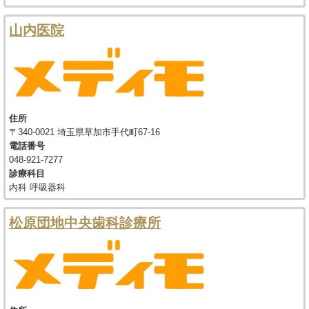
山内医院
住所
〒340-0021 埼玉県草加市手代町67-16
電話番号
048-921-7277
診療科目
内科 呼吸器科
松原団地中央歯科診療所