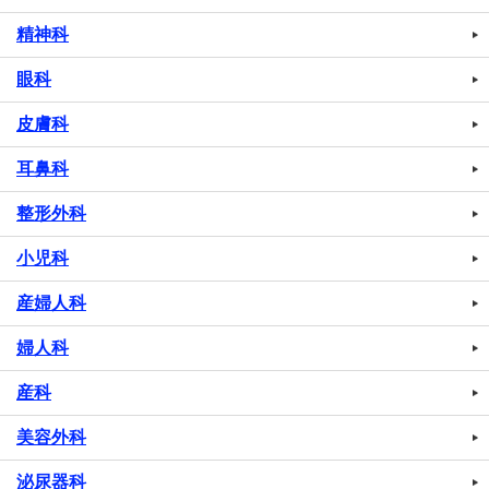
精神科
眼科
皮膚科
耳鼻科
整形外科
小児科
産婦人科
婦人科
産科
美容外科
泌尿器科