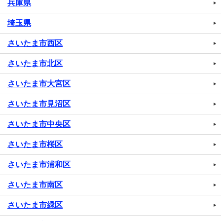
兵庫県
埼玉県
さいたま市西区
さいたま市北区
さいたま市大宮区
さいたま市見沼区
さいたま市中央区
さいたま市桜区
さいたま市浦和区
さいたま市南区
さいたま市緑区