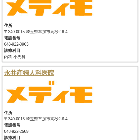
住所
〒340-0015 埼玉県草加市高砂2-6-4
電話番号
048-922-0963
診療科目
内科 小児科
永井産婦人科医院
住所
〒340-0015 埼玉県草加市高砂2-6-4
電話番号
048-922-2569
診療科目