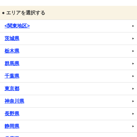
● エリアを選択する
<関東地区>
茨城県
栃木県
群馬県
千葉県
東京都
神奈川県
長野県
静岡県