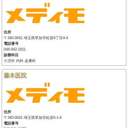
住所
〒340-0041 埼玉県草加市松原4丁目4-4
電話番号
048-942-1911
診療科目
小児科 内科 皮膚科
藤本医院
住所
〒340-0041 埼玉県草加市松原5-1-6
電話番号