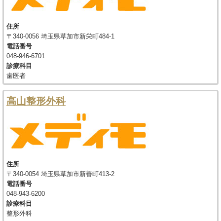
住所
〒340-0056 埼玉県草加市新栄町484-1
電話番号
048-946-6701
診療科目
歯医者
高山整形外科
住所
〒340-0054 埼玉県草加市新善町413-2
電話番号
048-943-6200
診療科目
整形外科