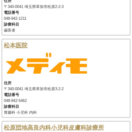
住所
〒340-0041 埼玉県草加市松原2-2-3
電話番号
048-942-1211
診療科目
歯医者
松本医院
住所
〒340-0041 埼玉県草加市松原3-2-2
電話番号
048-942-5462
診療科目
胃腸科 小児科 内科
松原団地高良内科小児科皮膚科診療所