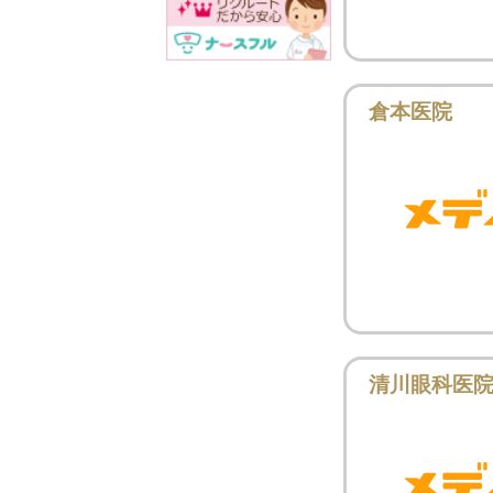
倉本医院
清川眼科医