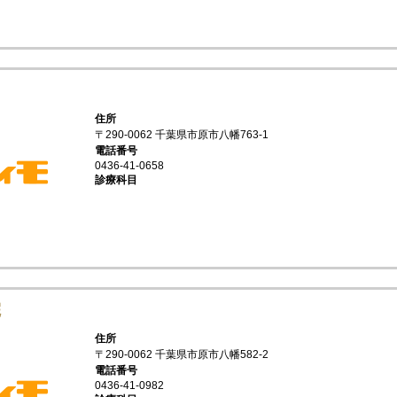
住所
〒290-0062 千葉県市原市八幡763-1
電話番号
0436-41-0658
診療科目
院
住所
〒290-0062 千葉県市原市八幡582-2
電話番号
0436-41-0982