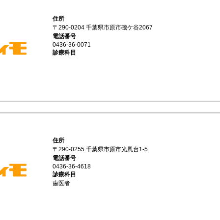
住所
〒290-0204 千葉県市原市磯ケ谷2067
電話番号
0436-36-0071
診療科目
住所
〒290-0255 千葉県市原市光風台1-5
電話番号
0436-36-4618
診療科目
歯医者