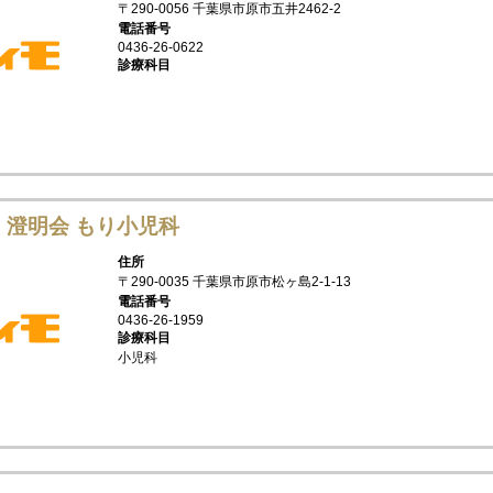
〒290-0056 千葉県市原市五井2462-2
電話番号
0436-26-0622
診療科目
 澄明会 もり小児科
住所
〒290-0035 千葉県市原市松ヶ島2-1-13
電話番号
0436-26-1959
診療科目
小児科