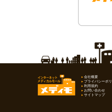
会社概要
プライバシーポリ
利用規約
お問い合わせ
サイトマップ