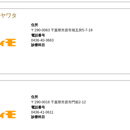
科ヤワタ
住所
〒290-0063 千葉県市原市旭五所5-7-19
電話番号
0436-40-3663
診療科目
住所
〒290-0016 千葉県市原市門前2-12
電話番号
0436-41-0611
診療科目