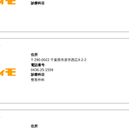
診療科目
科
住所
〒290-0022 千葉県市原市西広4-2-2
電話番号
0436-25-1559
診療科目
整形外科
科
住所