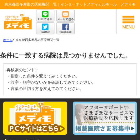
東京都西多摩郡の医療機関一覧｜インターネットメディカルモール メディモ
ホーム
>
東京都西多摩郡の医療機関一覧
条件に一致する病院は見つかりませんでした。
再検索のヒント：
・指定した条件を変えてみてください。
・誤字・脱字がないかを確認してみてください。
・言葉の区切り方を変えてみてください。