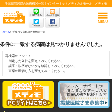
千葉県安房郡の医療機関一覧｜インターネットメディカルモール メディモ
ホーム
>
千葉県安房郡の医療機関一覧
条件に一致する病院は見つかりませんでした。
再検索のヒント：
・指定した条件を変えてみてください。
・誤字・脱字がないかを確認してみてください。
・言葉の区切り方を変えてみてください。